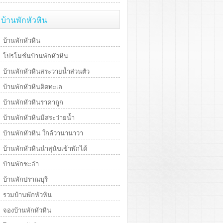
บ้านพักหัวหิน
บ้านพักหัวหิน
โปรโมชั่นบ้านพักหัวหิน
บ้านพักหัวหินสระว่ายน้ำส่วนตัว
บ้านพักหัวหินติดทะเล
บ้านพักหัวหินราคาถูก
บ้านพักหัวหินมีสระว่ายน้ำ
บ้านพักหัวหิน ใกล้วานานาวา
บ้านพักหัวหินนำสุนัขเข้าพักได้
บ้านพักชะอำ
บ้านพักปราณบุรี
รวมบ้านพักหัวหิน
จองบ้านพักหัวหิน