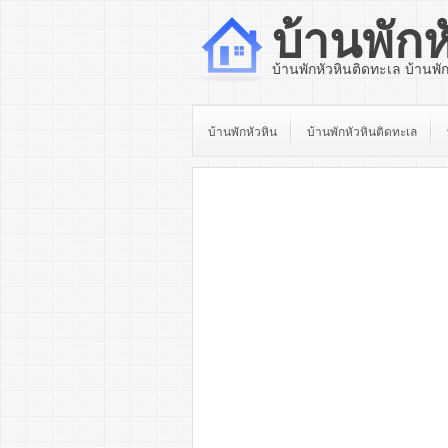
บ้านพักห
บ้านพักหัวหินติดทะเล บ้านพั
บ้านพักหัวหิน
บ้านพักหัวหินติดทะเล