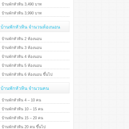
บ้านพักหัวหิน 3,490 บาท
บ้านพักหัวหิน 3,990 บาท
บ้านพักหัวหิน จำนวนห้องนอน
บ้านพักหัวหิน 2 ห้องนอน
บ้านพักหัวหิน 3 ห้องนอน
บ้านพักหัวหิน 4 ห้องนอน
บ้านพักหัวหิน 5 ห้องนอน
บ้านพักหัวหิน 6 ห้องนอน ขึ้นไป
บ้านพักหัวหิน จำนวนคน
บ้านพักหัวหิน 4 – 10 คน
บ้านพักหัวหิน 10 – 15 คน
บ้านพักหัวหิน 15 – 20 คน
บ้านพักหัวหิน 20 คน ขึ้นไป