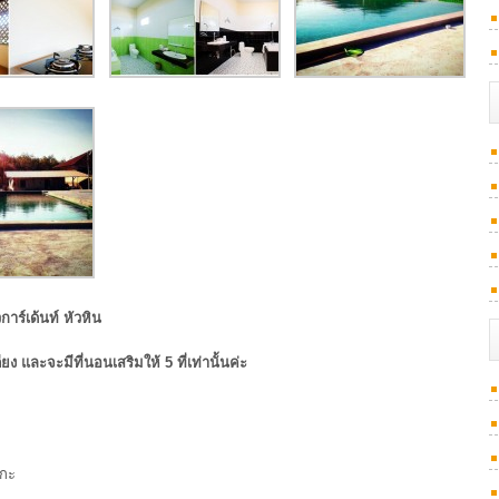
าร์เด้นท์ หัวหิน
ยง และจะมีที่นอนเสริมให้ 5 ที่เท่านั้นค่ะ
เกะ