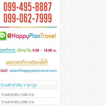
บ้านพักหัวหิน ราคาถูก
บ้านพักหัวหิน 2,490 บาท
บ้านพักหัวหิน 2,990 บาท