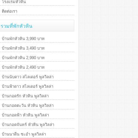
โรงแรมหัวหิน
ติดต่อเรา
รวมที่พักหัวหิน
บ้านพักหัวหิน 3,990 บาท
บ้านพักหัวหิน 3,490 บาท
บ้านพักหัวหิน 2,990 บาท
บ้านพักหัวหิน 2,490 บาท
บ้านนับดาว สไลเดอร์ พูลวิลล่า
บ้านฟ้าดาว สไลเดอร์ พูลวิลล่า
บ้านกอดรัก หัวหิน พูลวิลล่า
บ้านกอดตะวัน หัวหิน พูลวิลล่า
บ้านกอดฟ้า หัวหิน พูลวิลล่า
บ้านกอดจันทร์ หัวหิน พูลวิลล่า
บ้านนาดีน ชะอำ พูลวิลล่า