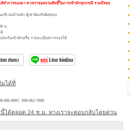
่ได้ทำการจองมา ทางเราขอสงวนสิทธิ์ในการเข้าพักทุกกรณี รวมถึงขอ
ริเวณบ้านพัก ผู้เช่าต้องรับผิดชอบ
00 น.
ด้
นแปลงวันเข้าพักหรือ รายละเอียดการจองได้
มได้ที่
99-495-8887, 099-062-7999
นี้ได้ตลอด 24 ช.ม. ทางเราจะตอบกลับโดยด่วน