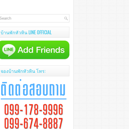
บ้านพักหัวหิน LINE OFFICIAL
จองบ้านพักหัวหิน โทร: