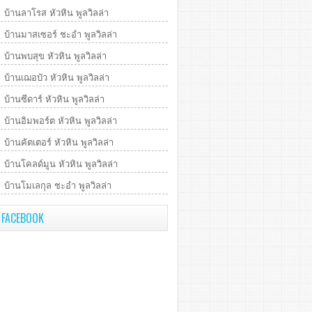
บ้านลาโรส หัวหิน พูลวิลล่า
บ้านมาสเซอร์ ชะอำ พูลวิลล่า
บ้านพบสุข หัวหิน พูลวิลล่า
บ้านเฌอบัว หัวหิน พูลวิลล่า
บ้านซีดาร์ หัวหิน พูลวิลล่า
บ้านอิมพอร์ต หัวหิน พูลวิลล่า
บ้านคัตเตอร์ หัวหิน พูลวิลล่า
บ้านโคลด์มูน หัวหิน พูลวิลล่า
บ้านโมเลกุล ชะอำ พูลวิลล่า
FACEBOOK