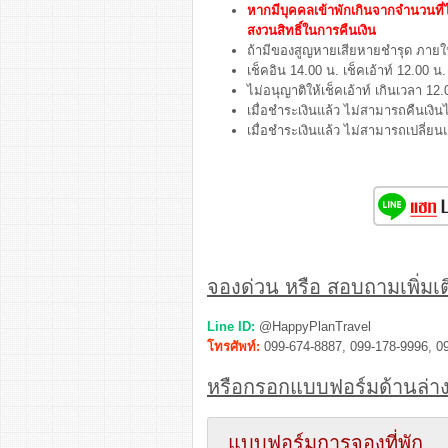
หากมีบุคคลเข้าพักเกินจากจำนวนที
สงวนสิทธิ์ในการคืนเงิน
ถ้ามีของสูญหายเสียหายชำรุด ภายในบ
เช็คอิน 14.00 น. เช็คเอ้าท์ 12.00 น.
ไม่อนุญาติให้เช็คเอ้าท์ เกินเวลา 12.
เมื่อชำระเงินแล้ว ไม่สามารถคืนเงินไ
เมื่อชำระเงินแล้ว ไม่สามารถเปลี่ย
จองด่วน หรือ สอบถามเพิ่มเติ
Line ID:
@HappyPlanTravel
โทรศัพท์:
099-674-8887, 099-178-9996, 0
หรือกรอกแบบฟอร์มด้านล่าง
แบบฟอร์มการจองที่พัก