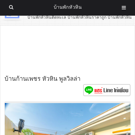
บ้านพักหัวหิน
บ้านพักหัวหิน
บ้านพักหัวหินติดทะเล บ้านพักหัวหินราคาถูก บ้านพักหัวหิน
บ้านก้านเพชร หัวหิน พูลวิลล่า