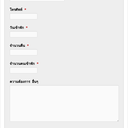
โทรศัพท์
*
วันเข้าพัก
*
จำนวนคืน
*
จำนวนคนเข้าพัก
*
ความต้องการ อื่นๆ