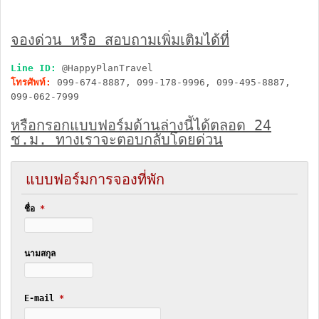
จองด่วน หรือ สอบถามเพิ่มเติมได้ที่
Line ID:
@HappyPlanTravel
โทรศัพท์:
099-674-8887, 099-178-9996, 099-495-8887,
099-062-7999
หรือกรอกแบบฟอร์มด้านล่างนี้ได้ตลอด 24
ช.ม. ทางเราจะตอบกลับโดยด่วน
แบบฟอร์มการจองที่พัก
ชื่อ
*
นามสกุล
E-mail
*