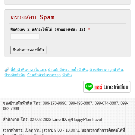
ตรวจสอบ Spam
พิมตัวเลข 2 หลักอะไรก็ได้ (ตัวอย่างเช่น: 12)
*
ที่พักหัวหินราคาไม่แพง
,
บ้านพักมีสระว่ายน้ำหัวหิน
,
บ้านพักราคาถูกหัวหิน
,
บ้านพักหัวหิน
,
บ้านพักหัวหินราคาถูก
,
หัวหิน
จองบ้านพักหัวหิน โทร:
099-178-9996, 099-495-8887, 099-674-8887, 099-
062-7999
สำนักงาน โทร:
02-002-2822
Line ID:
@HappyPlanTravel
เวลาทำการ:
เปิดทุกวัน |
เวลา:
9.00 - 18.00 น.
นอกเวลาทำการติดต่อได้ที่