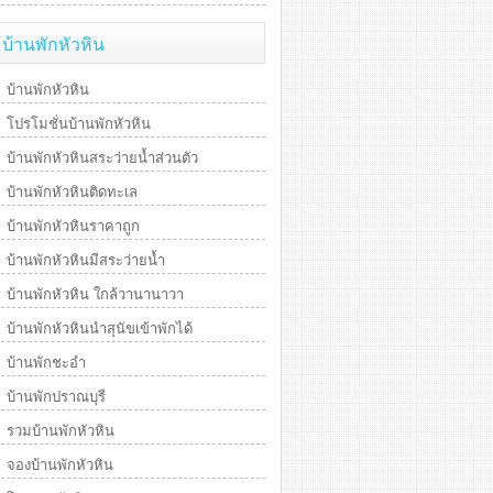
บ้านพักหัวหิน
บ้านพักหัวหิน
โปรโมชั่นบ้านพักหัวหิน
บ้านพักหัวหินสระว่ายน้ำส่วนตัว
บ้านพักหัวหินติดทะเล
บ้านพักหัวหินราคาถูก
บ้านพักหัวหินมีสระว่ายน้ำ
บ้านพักหัวหิน ใกล้วานานาวา
บ้านพักหัวหินนำสุนัขเข้าพักได้
บ้านพักชะอำ
บ้านพักปราณบุรี
รวมบ้านพักหัวหิน
จองบ้านพักหัวหิน