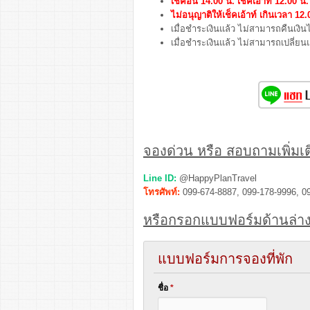
เช็คอิน 14.00 น. เช็คเอ้าท์ 12.00 น.
ไม่อนุญาติให้เช็คเอ้าท์ เกินเวลา 12.
เมื่อชำระเงินแล้ว ไม่สามารถคืนเงินไ
เมื่อชำระเงินแล้ว ไม่สามารถเปลี่ย
จองด่วน หรือ สอบถามเพิ่มเติ
Line ID:
@HappyPlanTravel
โทรศัพท์:
099-674-8887, 099-178-9996, 0
หรือกรอกแบบฟอร์มด้านล่าง
แบบฟอร์มการจองที่พัก
ชื่อ
*