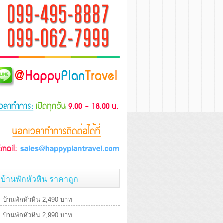
บ้านพักหัวหิน ราคาถูก
บ้านพักหัวหิน 2,490 บาท
บ้านพักหัวหิน 2,990 บาท