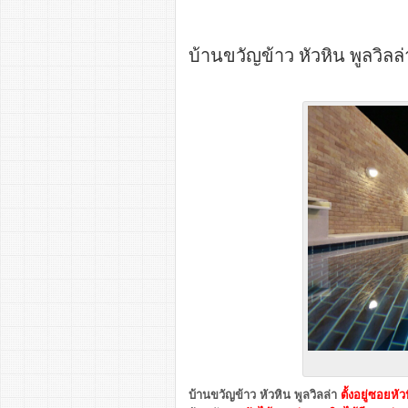
บ้านขวัญข้าว หัวหิน พูลวิลล่
บ้านขวัญข้าว หัวหิน พูลวิลล่า
ตั้ง
อยู่ซอยหัว