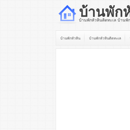
บ้านพักห
บ้านพักหัวหินติดทะเล บ้านพั
บ้านพักหัวหิน
บ้านพักหัวหินติดทะเล