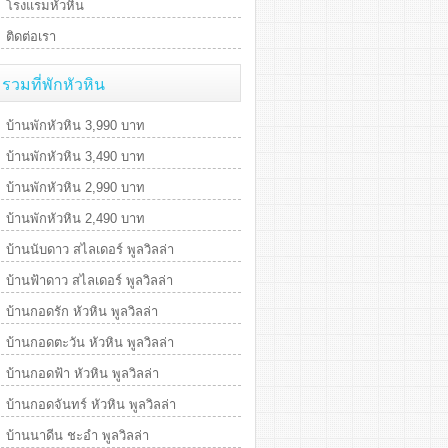
โรงแรมหัวหิน
ติดต่อเรา
รวมที่พักหัวหิน
บ้านพักหัวหิน 3,990 บาท
บ้านพักหัวหิน 3,490 บาท
บ้านพักหัวหิน 2,990 บาท
บ้านพักหัวหิน 2,490 บาท
บ้านนับดาว สไลเดอร์ พูลวิลล่า
บ้านฟ้าดาว สไลเดอร์ พูลวิลล่า
บ้านกอดรัก หัวหิน พูลวิลล่า
บ้านกอดตะวัน หัวหิน พูลวิลล่า
บ้านกอดฟ้า หัวหิน พูลวิลล่า
บ้านกอดจันทร์ หัวหิน พูลวิลล่า
บ้านนาดีน ชะอำ พูลวิลล่า