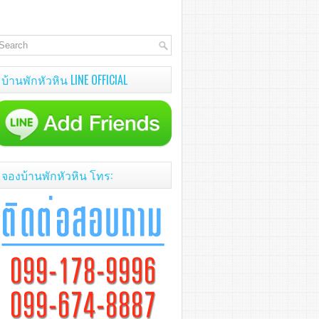
บ้านพักหัวหิน LINE OFFICIAL
จองบ้านพักหัวหิน โทร: