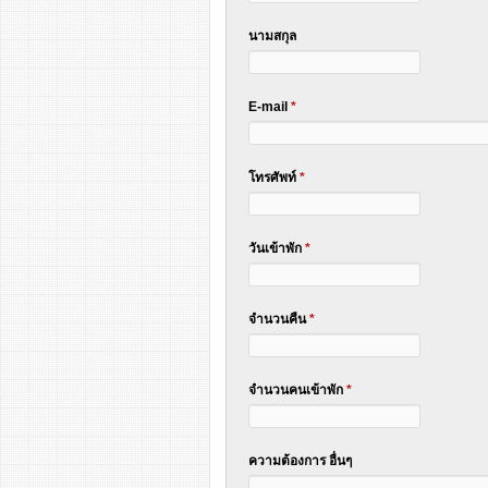
นามสกุล
E-mail
*
โทรศัพท์
*
วันเข้าพัก
*
จำนวนคืน
*
จำนวนคนเข้าพัก
*
ความต้องการ อื่นๆ