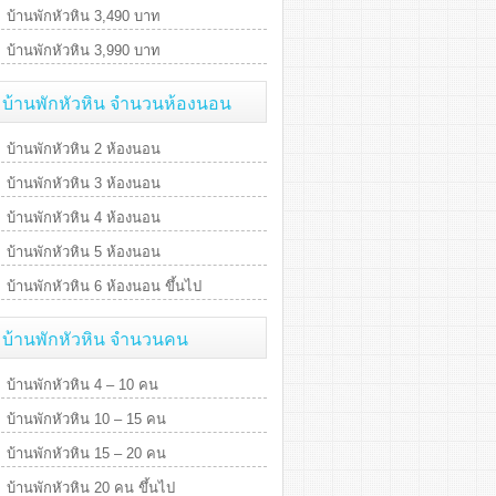
บ้านพักหัวหิน 3,490 บาท
บ้านพักหัวหิน 3,990 บาท
บ้านพักหัวหิน จำนวนห้องนอน
บ้านพักหัวหิน 2 ห้องนอน
บ้านพักหัวหิน 3 ห้องนอน
บ้านพักหัวหิน 4 ห้องนอน
บ้านพักหัวหิน 5 ห้องนอน
บ้านพักหัวหิน 6 ห้องนอน ขึ้นไป
บ้านพักหัวหิน จำนวนคน
บ้านพักหัวหิน 4 – 10 คน
บ้านพักหัวหิน 10 – 15 คน
บ้านพักหัวหิน 15 – 20 คน
บ้านพักหัวหิน 20 คน ขึ้นไป