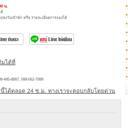
00 น.
ด้
นแปลงวันเข้าพัก หรือ รายละเอียดการจองได้
มได้ที่
99-495-8887, 099-062-7999
นี้ได้ตลอด 24 ช.ม. ทางเราจะตอบกลับโดยด่วน