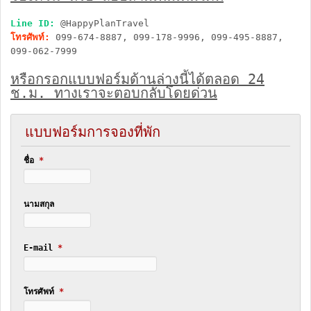
Line ID:
@HappyPlanTravel
โทรศัพท์:
099-674-8887, 099-178-9996, 099-495-8887,
099-062-7999
หรือกรอกแบบฟอร์มด้านล่างนี้ได้ตลอด 24
ช.ม. ทางเราจะตอบกลับโดยด่วน
แบบฟอร์มการจองที่พัก
ชื่อ
*
นามสกุล
E-mail
*
โทรศัพท์
*