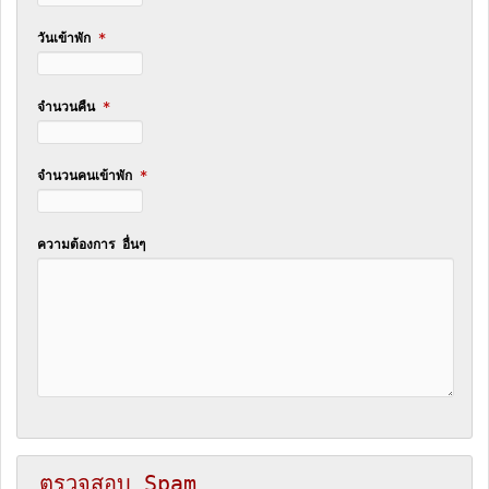
วันเข้าพัก
*
จำนวนคืน
*
จำนวนคนเข้าพัก
*
ความต้องการ อื่นๆ
ตรวจสอบ Spam