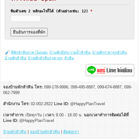
พิมตัวเลข 2 หลักอะไรก็ได้ (ตัวอย่างเช่น: 12)
*
ที่พักหัวหินราคาไม่แพง
,
บ้านพักมีสระว่ายน้ำหัวหิน
,
บ้านพักราคาถูกหัวหิน
,
บ้านพักหัวหิน
,
บ้านพักหัวหินราคาถูก
,
หัวหิน
จองบ้านพักหัวหิน โทร:
099-178-9996, 099-495-8887, 099-674-8887, 099-
062-7999
สำนักงาน โทร:
02-002-2822
Line ID:
@HappyPlanTravel
เวลาทำการ:
เปิดทุกวัน |
เวลา:
9.00 - 18.00 น.
นอกเวลาทำการติดต่อได้ที่
Line ID:
@HappyPlanTravel
บ้านพักหัวหิน
|
จองบ้านพักหัวหิน
|
ติดต่อเรา