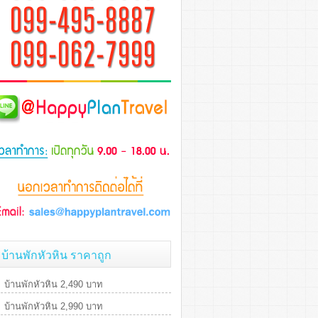
บ้านพักหัวหิน ราคาถูก
บ้านพักหัวหิน 2,490 บาท
บ้านพักหัวหิน 2,990 บาท