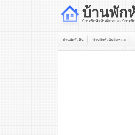
บ้านพักห
บ้านพักหัวหินติดทะเล บ้านพั
บ้านพักหัวหิน
บ้านพักหัวหินติดทะเล