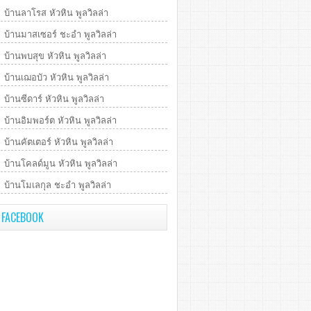
บ้านลาโรส หัวหิน พูลวิลล่า
บ้านมาสเซอร์ ชะอำ พูลวิลล่า
บ้านพบสุข หัวหิน พูลวิลล่า
บ้านเฌอบัว หัวหิน พูลวิลล่า
บ้านซีดาร์ หัวหิน พูลวิลล่า
บ้านอิมพอร์ต หัวหิน พูลวิลล่า
บ้านคัตเตอร์ หัวหิน พูลวิลล่า
บ้านโคลด์มูน หัวหิน พูลวิลล่า
บ้านโมเลกุล ชะอำ พูลวิลล่า
FACEBOOK