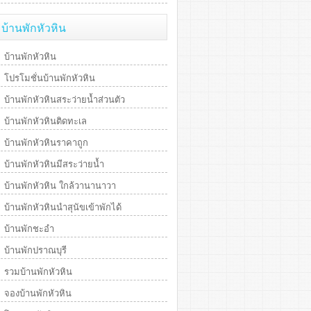
บ้านพักหัวหิน
บ้านพักหัวหิน
โปรโมชั่นบ้านพักหัวหิน
บ้านพักหัวหินสระว่ายน้ำส่วนตัว
บ้านพักหัวหินติดทะเล
บ้านพักหัวหินราคาถูก
บ้านพักหัวหินมีสระว่ายน้ำ
บ้านพักหัวหิน ใกล้วานานาวา
บ้านพักหัวหินนำสุนัขเข้าพักได้
บ้านพักชะอำ
บ้านพักปราณบุรี
รวมบ้านพักหัวหิน
จองบ้านพักหัวหิน