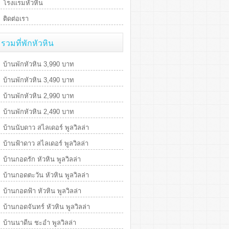
โรงแรมหัวหิน
ติดต่อเรา
รวมที่พักหัวหิน
บ้านพักหัวหิน 3,990 บาท
บ้านพักหัวหิน 3,490 บาท
บ้านพักหัวหิน 2,990 บาท
บ้านพักหัวหิน 2,490 บาท
บ้านนับดาว สไลเดอร์ พูลวิลล่า
บ้านฟ้าดาว สไลเดอร์ พูลวิลล่า
บ้านกอดรัก หัวหิน พูลวิลล่า
บ้านกอดตะวัน หัวหิน พูลวิลล่า
บ้านกอดฟ้า หัวหิน พูลวิลล่า
บ้านกอดจันทร์ หัวหิน พูลวิลล่า
บ้านนาดีน ชะอำ พูลวิลล่า