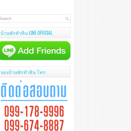
บ้านพักหัวหิน LINE OFFICIAL
จองบ้านพักหัวหิน โทร: