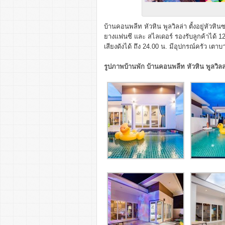
บ้านคอนพลีท หัวหิน พูลวิลล่า ตั้งอยู่หัวห
ยางแฟนซี และ สไลเดอร์ รองรับลูกค้าได้ 12 
เสียงดังได้ ถึง 24.00 น.
มีอุปกรณ์ครัว เตา
รูปภาพบ้านพัก บ้านคอนพลีท หัวหิน พูลวิลล