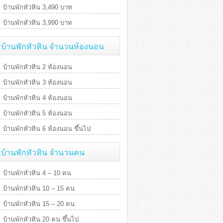
บ้านพักหัวหิน 3,490 บาท
บ้านพักหัวหิน 3,990 บาท
บ้านพักหัวหิน จำนวนห้องนอน
บ้านพักหัวหิน 2 ห้องนอน
บ้านพักหัวหิน 3 ห้องนอน
บ้านพักหัวหิน 4 ห้องนอน
บ้านพักหัวหิน 5 ห้องนอน
บ้านพักหัวหิน 6 ห้องนอน ขึ้นไป
บ้านพักหัวหิน จำนวนคน
บ้านพักหัวหิน 4 – 10 คน
บ้านพักหัวหิน 10 – 15 คน
บ้านพักหัวหิน 15 – 20 คน
บ้านพักหัวหิน 20 คน ขึ้นไป