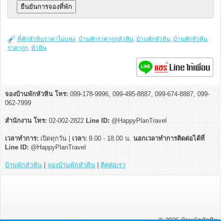
ที่พักหัวหินราคาไม่แพง
,
บ้านพักราคาถูกหัวหิน
,
บ้านพักหัวหิน
,
บ้านพักหัวหิน
ราคาถูก
,
หัวหิน
จองบ้านพักหัวหิน โทร:
099-178-9996, 099-495-8887, 099-674-8887, 099-
062-7999
สำนักงาน โทร:
02-002-2822
Line ID:
@HappyPlanTravel
เวลาทำการ:
เปิดทุกวัน |
เวลา:
9.00 - 18.00 น.
นอกเวลาทำการติดต่อได้ที่
Line ID:
@HappyPlanTravel
บ้านพักหัวหิน
|
จองบ้านพักหัวหิน
|
ติดต่อเรา
© 2026
บ้านพักหัวหิน