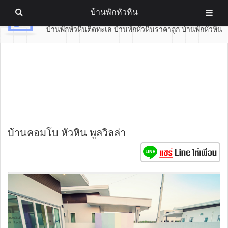
บ้านพักหัวหิน
บ้านพักหัวหิน
บ้านพักหัวหินติดทะเล บ้านพักหัวหินราคาถูก บ้านพักหัวหิน
บ้านคอมโบ หัวหิน พูลวิลล่า