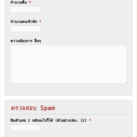
จำนวนคืน
*
จำนวนคนเข้าพัก
*
ความต้องการ อื่นๆ
ตรวจสอบ Spam
พิมตัวเลข 2 หลักอะไรก็ได้ (ตัวอย่างเช่น: 12)
*