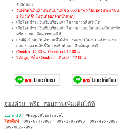
รับผิดชอบ
วันเข้าพักเก็บค่าประกันบ้านพัก 2,000 บาท พร้อมบัตรประชาชน
1 ใบ (ได้คืนในวันที่ออกจากบ้านพัก)
เมื่อโอนชำระเงินเรียบร้อยแล้ว ไม่สามารถคืนเงินได้
เมื่อโอนชำระเงินเรียบร้อยแล้ว ไม่สามารถเปลี่ยนแปลงวันเข้าพัก
หรือ รายละเอียดการจองได้
กรณีผู้เข้าพักเกินจำนวนที่ได้ทำการจองมา โดยไม่แจ้งทางเรา
ก่อน ขอสงวนสิทธิ์ในการเข้าพักและคืนเงินทุกกรณี
Check in 14.30 น. Check out 12.00 น.
ไม่อนุญาติให้ Check out เกินเวลา 12.00 น.
จองด่วน หรือ สอบถามเพิ่มเติมได้ที่
Line ID:
@HappyPlanTravel
โทรศัพท์:
099-674-8887, 099-178-9996, 099-495-8887,
099-062-7999