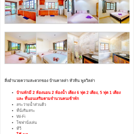
สิ่งอำนวยความสะดวกของ บ้านคาลล่า หัวหิน พูลวิลล่า
บ้านพักมี 2 ห้องนอน 2 ห้องน้ำ เตียง 6 ฟุต 2 เตียง, 5 ฟุต 1 เตียง
และ ที่นอนเสริมตามจำนวนคนเข้าพัก
สระว่ายน้ำส่วนตีว
ที่นั่งริมสระ
Wi-Fi
โซฟานั่งเล่น
ทีวี