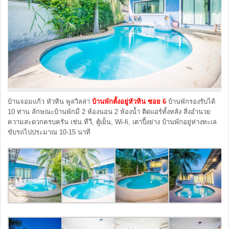
บ้านจอมแก้ว หัวหิน พูลวิลล่า
บ้านพักตั้งอยู่หัวหิน ซอย 6
บ้านพักรองรับได้
10 ท่าน ลักษณะบ้านพักมี 2 ห้องนอน 2 ห้องน้ำ ติดแอร์ทั้งหลัง สิ่งอำนวย
ความสะดวกครบครัน เช่น ทีวี, ตู้เย็น, Wi-fi, เตาปิ้งย่าง บ้านพักอยู่ห่างทะเล
ขับรถไปประมาณ 10-15 นาที