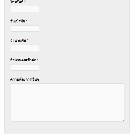
โทรศัพท์
*
วันเข้าพัก
*
จำนวนคืน
*
จำนวนคนเข้าพัก
*
ความต้องการ อื่นๆ