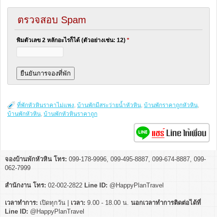
ตรวจสอบ Spam
พิมตัวเลข 2 หลักอะไรก็ได้ (ตัวอย่างเช่น: 12)
*
ที่พักหัวหินราคาไม่แพง
,
บ้านพักมีสระว่ายน้ำหัวหิน
,
บ้านพักราคาถูกหัวหิน
,
บ้านพักหัวหิน
,
บ้านพักหัวหินราคาถูก
จองบ้านพักหัวหิน โทร:
099-178-9996, 099-495-8887, 099-674-8887, 099-
062-7999
สำนักงาน โทร:
02-002-2822
Line ID:
@HappyPlanTravel
เวลาทำการ:
เปิดทุกวัน |
เวลา:
9.00 - 18.00 น.
นอกเวลาทำการติดต่อได้ที่
Line ID:
@HappyPlanTravel