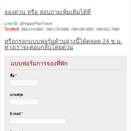
จองด่วน หรือ สอบถามเพิ่มเติมได้ที่
Line ID:
@HappyPlanTravel
โทรศัพท์:
099-674-8887, 099-178-9996, 099-495-8887, 099-062-7999
หรือกรอกแบบฟอร์มด้านล่างนี้ได้ตลอด 24 ช.ม.
ทางเราจะตอบกลับโดยด่วน
แบบฟอร์มการจองที่พัก
ชื่อ
*
นามสกุล
E-mail
*