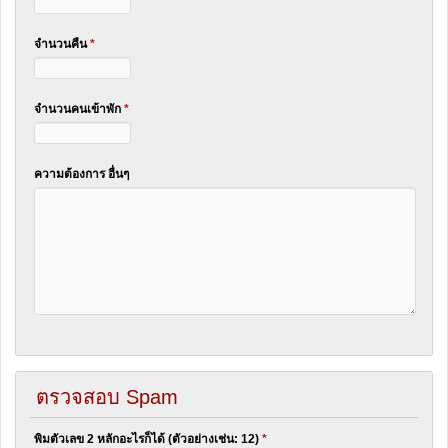
จำนวนคืน
*
จำนวนคนเข้าพัก
*
ความต้องการ อื่นๆ
ตรวจสอบ Spam
พิมตัวเลข 2 หลักอะไรก็ได้ (ตัวอย่างเช่น: 12)
*