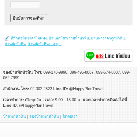
ที่พักหัวหินราคาไม่แพง
,
บ้านพักมีสระว่ายน้ำหัวหิน
,
บ้านพักราคาถูกหัวหิน
,
บ้านพักหัวหิน
,
บ้านพักหัวหินราคาถูก
จองบ้านพักหัวหิน โทร:
099-178-9996, 099-495-8887, 099-674-8887, 099-
062-7999
สำนักงาน โทร:
02-002-2822
Line ID:
@HappyPlanTravel
เวลาทำการ:
เปิดทุกวัน |
เวลา:
9.00 - 18.00 น.
นอกเวลาทำการติดต่อได้ที่
Line ID:
@HappyPlanTravel
บ้านพักหัวหิน
|
จองบ้านพักหัวหิน
|
ติดต่อเรา