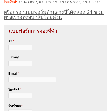
โทรศัพท์:
099-674-8887, 099-178-9996, 099-495-8887, 099-062-7999
หรือกรอกแบบฟอร์มด้านล่างนี้ได้ตลอด 24 ช.ม.
ทางเราจะตอบกลับโดยด่วน
แบบฟอร์มการจองที่พัก
ชื่อ
*
นามสกุล
E-mail
*
โทรศัพท์
*
วันเข้าพัก
*