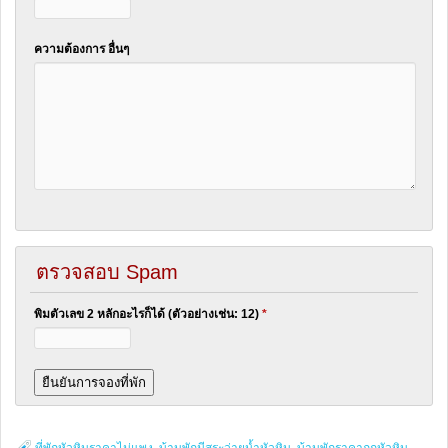
ความต้องการ อื่นๆ
ตรวจสอบ Spam
พิมตัวเลข 2 หลักอะไรก็ได้ (ตัวอย่างเช่น: 12)
*
ที่พักหัวหินราคาไม่แพง
,
บ้านพักมีสระว่ายน้ำหัวหิน
,
บ้านพักราคาถูกหัวหิน
,