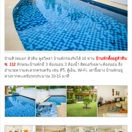
บ้านทิวหมอก หัวหิน พูลวิลล่า บ้านพักรองรับได้ 10 ท่าน
บ้านพักตั้งอยู่หัวหิน
ซ. 112
ลักษณะบ้านพักมี 3 ห้องนอน 3 ห้องน้ำ ติดแอร์เฉพาะห้องนอน สิ่ง
อำนวยความสะดวกครบครัน เช่น ทีวี, ตู้เย็น, Wi-Fi, เตาปิ้งย่าง บ้านพักอยู่
ห่างจากทะเลขับรถประมาณ 10-15 นาที