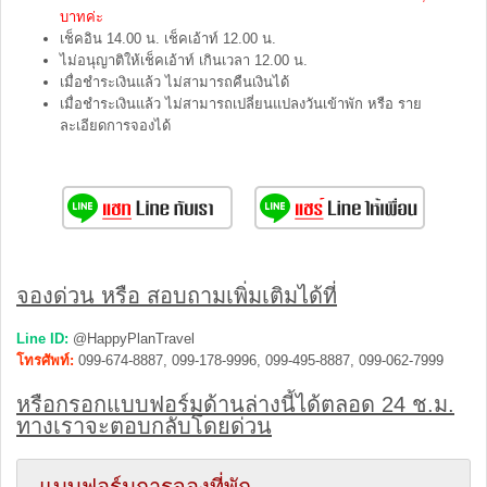
บาทค่ะ
เช็คอิน 14.00 น. เช็คเอ้าท์ 12.00 น.
ไม่อนุญาติให้เช็คเอ้าท์ เกินเวลา 12.00 น.
เมื่อชำระเงินแล้ว ไม่สามารถคืนเงินได้
เมื่อชำระเงินแล้ว ไม่สามารถเปลี่ยนแปลงวันเข้าพัก หรือ ราย
ละเอียดการจองได้
จองด่วน หรือ สอบถามเพิ่มเติมได้ที่
Line ID:
@HappyPlanTravel
โทรศัพท์:
099-674-8887, 099-178-9996, 099-495-8887, 099-062-7999
หรือกรอกแบบฟอร์มด้านล่างนี้ได้ตลอด 24 ช.ม.
ทางเราจะตอบกลับโดยด่วน
แบบฟอร์มการจองที่พัก