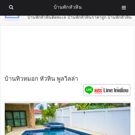
บ้านพักหัวหิน
บ้านพักหัวหิน
บ้านพักหัวหินติดทะเล บ้านพักหัวหินราคาถูก บ้านพักหัวหิน
บ้านทิวหมอก หัวหิน พูลวิลล่า