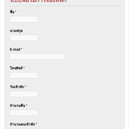
ชื่อ
*
นามสกุล
E-mail
*
โทรศัพท์
*
วันเข้าพัก
*
จำนวนคืน
*
จำนวนคนเข้าพัก
*