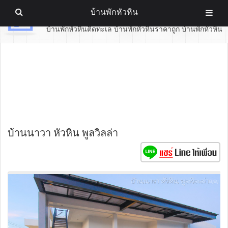
บ้านพักหัวหิน
บ้านพักหัวหิน
บ้านพักหัวหินติดทะเล บ้านพักหัวหินราคาถูก บ้านพักหัวหิน
บ้านนาวา หัวหิน พูลวิลล่า