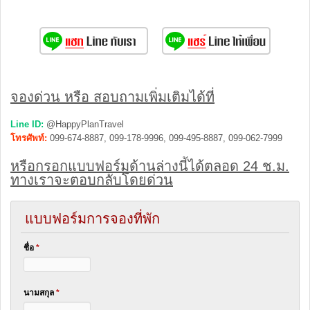
จองด่วน หรือ สอบถามเพิ่มเติมได้ที่
Line ID:
@HappyPlanTravel
โทรศัพท์:
099-674-8887, 099-178-9996, 099-495-8887, 099-062-7999
หรือกรอกแบบฟอร์มด้านล่างนี้ได้ตลอด 24 ช.ม.
ทางเราจะตอบกลับโดยด่วน
แบบฟอร์มการจองที่พัก
ชื่อ
*
นามสกุล
*