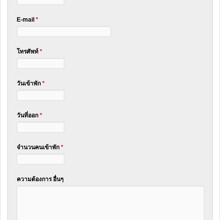
E-mail
*
โทรศัพท์
*
วันเข้าพัก
*
วันที่ออก
*
จำนวนคนเข้าพัก
*
ความต้องการ อื่นๆ