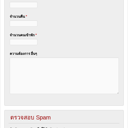
จำนวนคืน
*
จำนวนคนเข้าพัก
*
ความต้องการ อื่นๆ
ตรวจสอบ Spam