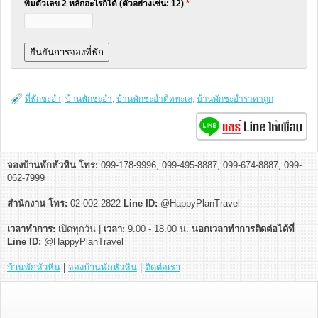
พิมตัวเลข 2 หลักอะไรก็ได้ (ตัวอย่างเช่น: 12)
*
ที่พักชะอำ
,
บ้านพักชะอำ
,
บ้านพักชะอำติดทะเล
,
บ้านพักชะอำราคาถูก
จองบ้านพักหัวหิน โทร:
099-178-9996, 099-495-8887, 099-674-8887, 099-
062-7999
สำนักงาน โทร:
02-002-2822
Line ID:
@HappyPlanTravel
เวลาทำการ:
เปิดทุกวัน |
เวลา:
9.00 - 18.00 น.
นอกเวลาทำการติดต่อได้ที่
Line ID:
@HappyPlanTravel
บ้านพักหัวหิน
|
จองบ้านพักหัวหิน
|
ติดต่อเรา