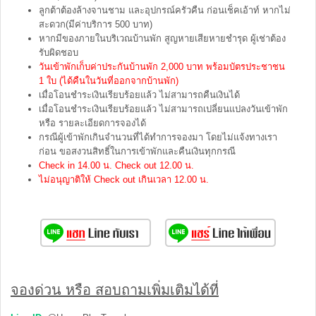
ลูกต้าต้องล้างจานชาม และอุปกรณ์ครัวคืน ก่อนเช็คเอ้าท์ หากไม่
สะดวก(มีค่าบริการ 500 บาท)
หากมีของภายในบริเวณบ้านพัก สูญหายเสียหายชำรุด ผู้เช่าต้อง
รับผิดชอบ
วันเข้าพักเก็บค่าประกันบ้านพัก 2,000 บาท พร้อมบัตรประชาชน
1 ใบ (ได้คืนในวันที่ออกจากบ้านพัก)
เมื่อโอนชำระเงินเรียบร้อยแล้ว ไม่สามารถคืนเงินได้
เมื่อโอนชำระเงินเรียบร้อยแล้ว ไม่สามารถเปลี่ยนแปลงวันเข้าพัก
หรือ รายละเอียดการจองได้
กรณีผู้เข้าพักเกินจำนวนที่ได้ทำการจองมา โดยไม่แจ้งทางเรา
ก่อน ขอสงวนสิทธิ์ในการเข้าพักและคืนเงินทุกกรณี
Check in 14.00 น. Check out 12.00 น.
ไม่อนุญาติให้ Check out เกินเวลา 12.00 น.
จองด่วน หรือ สอบถามเพิ่มเติมได้ที่