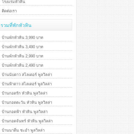
โรงแรมหัวหิน
ติดต่อเรา
รวมที่พักหัวหิน
บ้านพักหัวหิน 3,990 บาท
บ้านพักหัวหิน 3,490 บาท
บ้านพักหัวหิน 2,990 บาท
บ้านพักหัวหิน 2,490 บาท
บ้านนับดาว สไลเดอร์ พูลวิลล่า
บ้านฟ้าดาว สไลเดอร์ พูลวิลล่า
บ้านกอดรัก หัวหิน พูลวิลล่า
บ้านกอดตะวัน หัวหิน พูลวิลล่า
บ้านกอดฟ้า หัวหิน พูลวิลล่า
บ้านกอดจันทร์ หัวหิน พูลวิลล่า
บ้านนาดีน ชะอำ พูลวิลล่า