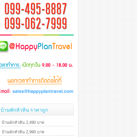
บ้านพักหัวหิน ราคาถูก
บ้านพักหัวหิน 2,490 บาท
บ้านพักหัวหิน 2,990 บาท