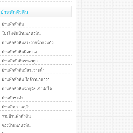
บ้านพักหัวหิน
บ้านพักหัวหิน
โปรโมชั่นบ้านพักหัวหิน
บ้านพักหัวหินสระว่ายน้ำส่วนตัว
บ้านพักหัวหินติดทะเล
บ้านพักหัวหินราคาถูก
บ้านพักหัวหินมีสระว่ายน้ำ
บ้านพักหัวหิน ใกล้วานานาวา
บ้านพักหัวหินนำสุนัขเข้าพักได้
บ้านพักชะอำ
บ้านพักปราณบุรี
รวมบ้านพักหัวหิน
จองบ้านพักหัวหิน