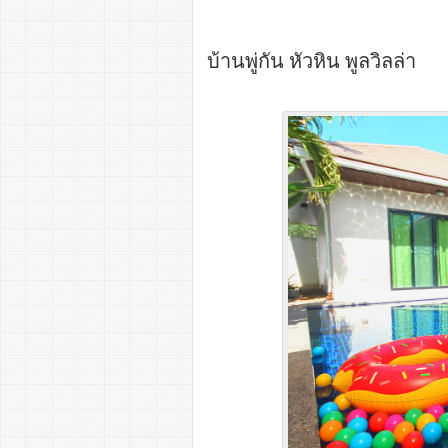
บ้านพู่กัน หัวหิน พูลวิลล่า