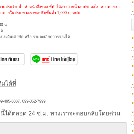
ดสระว่ายน้ำ ห้ามนำสิ่งของ ที่ทำให้สระว่ายน้ำสกปรกลงไป หากทางเรา
กภายในสระ ทางเราขอปรับขั้นต่ำ 1,000 บาทค่ะ
00 น.
ด้
นแปลงวันเข้าพัก หรือ รายละเอียดการจองได้
มได้ที่
99-495-8887, 099-062-7999
นี้ได้ตลอด 24 ช.ม. ทางเราจะตอบกลับโดยด่วน