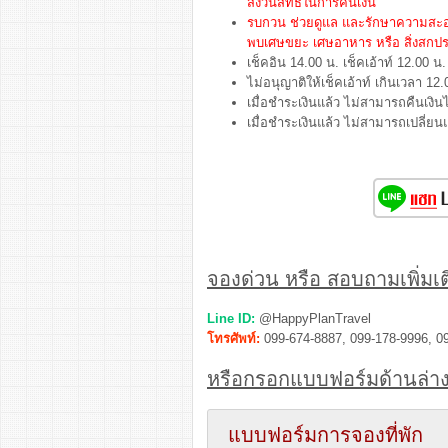
สงวนสิทธิ์ในการคืนเงิน
รบกวน ช่วยดูแล และรักษาความสะอา
พบเศษขยะ เศษอาหาร หรือ สิ่งสกปร
เช็คอิน 14.00 น. เช็คเอ้าท์ 12.00 น.
ไม่อนุญาติให้เช็คเอ้าท์ เกินเวลา 12.
เมื่อชำระเงินแล้ว ไม่สามารถคืนเงินไ
เมื่อชำระเงินแล้ว ไม่สามารถเปลี่ย
จองด่วน หรือ สอบถามเพิ่มเติ
Line ID:
@HappyPlanTravel
โทรศัพท์:
099-674-8887, 099-178-9996, 0
หรือกรอกแบบฟอร์มด้านล่าง
แบบฟอร์มการจองที่พัก