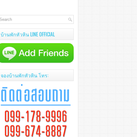
บ้านพักหัวหิน LINE OFFICIAL
จองบ้านพักหัวหิน โทร: