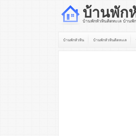
บ้านพักห
บ้านพักหัวหินติดทะเล บ้านพั
บ้านพักหัวหิน
บ้านพักหัวหินติดทะเล