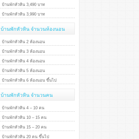
บ้านพักหัวหิน 3,490 บาท
บ้านพักหัวหิน 3,990 บาท
บ้านพักหัวหิน จำนวนห้องนอน
บ้านพักหัวหิน 2 ห้องนอน
บ้านพักหัวหิน 3 ห้องนอน
บ้านพักหัวหิน 4 ห้องนอน
บ้านพักหัวหิน 5 ห้องนอน
บ้านพักหัวหิน 6 ห้องนอน ขึ้นไป
บ้านพักหัวหิน จำนวนคน
บ้านพักหัวหิน 4 – 10 คน
บ้านพักหัวหิน 10 – 15 คน
บ้านพักหัวหิน 15 – 20 คน
บ้านพักหัวหิน 20 คน ขึ้นไป