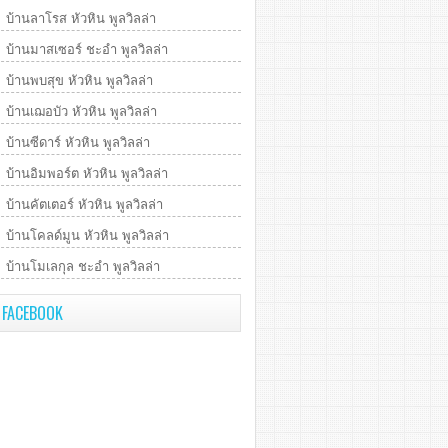
บ้านลาโรส หัวหิน พูลวิลล่า
บ้านมาสเซอร์ ชะอำ พูลวิลล่า
บ้านพบสุข หัวหิน พูลวิลล่า
บ้านเฌอบัว หัวหิน พูลวิลล่า
บ้านซีดาร์ หัวหิน พูลวิลล่า
บ้านอิมพอร์ต หัวหิน พูลวิลล่า
บ้านคัตเตอร์ หัวหิน พูลวิลล่า
บ้านโคลด์มูน หัวหิน พูลวิลล่า
บ้านโมเลกุล ชะอำ พูลวิลล่า
FACEBOOK