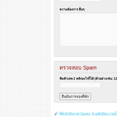
ความต้องการ อื่นๆ
ตรวจสอบ Spam
พิมตัวเลข 2 หลักอะไรก็ได้ (ตัวอย่างเช่น: 1
ที่พักหัวหินราคาไม่แพง
,
บ้านพักมีสระว่ายน้