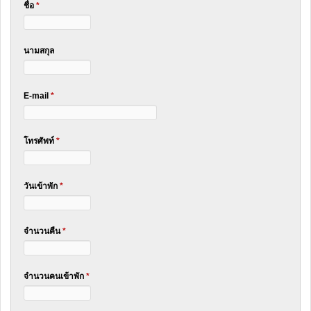
ชื่อ
*
นามสกุล
E-mail
*
โทรศัพท์
*
วันเข้าพัก
*
จำนวนคืน
*
จำนวนคนเข้าพัก
*