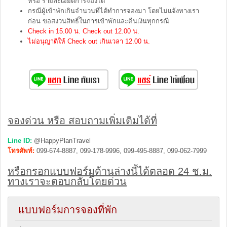
หรือ รายละเอียดการจองได้
กรณีผู้เข้าพักเกินจำนวนที่ได้ทำการจองมา โดยไม่แจ้งทางเรา
ก่อน ขอสงวนสิทธิ์ในการเข้าพักและคืนเงินทุกกรณี
Check in 15.00 น. Check out 12.00 น.
ไม่อนุญาติให้ Check out เกินเวลา 12.00 น.
จองด่วน หรือ สอบถามเพิ่มเติมได้ที่
Line ID:
@HappyPlanTravel
โทรศัพท์:
099-674-8887, 099-178-9996, 099-495-8887, 099-062-7999
หรือกรอกแบบฟอร์มด้านล่างนี้ได้ตลอด 24 ช.ม.
ทางเราจะตอบกลับโดยด่วน
แบบฟอร์มการจองที่พัก