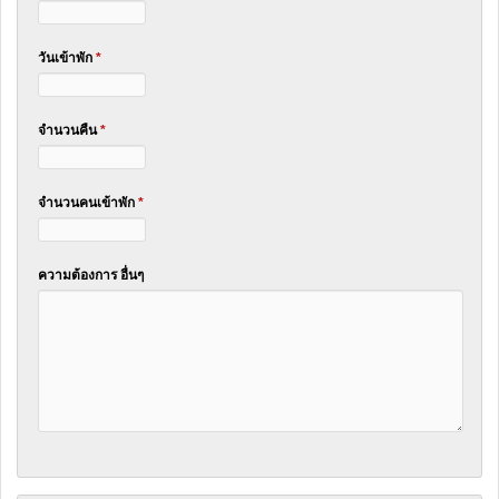
วันเข้าพัก
*
จำนวนคืน
*
จำนวนคนเข้าพัก
*
ความต้องการ อื่นๆ