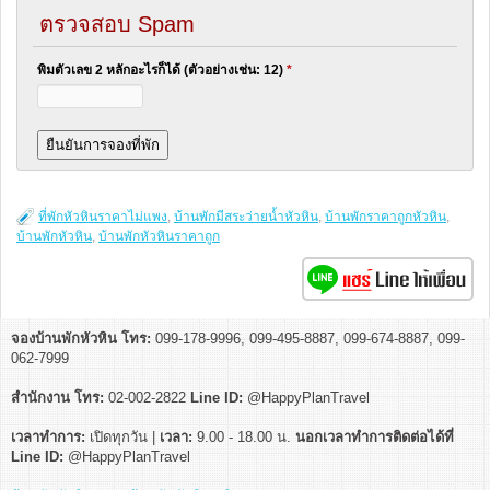
ตรวจสอบ Spam
พิมตัวเลข 2 หลักอะไรก็ได้ (ตัวอย่างเช่น: 12)
*
ที่พักหัวหินราคาไม่แพง
,
บ้านพักมีสระว่ายน้ำหัวหิน
,
บ้านพักราคาถูกหัวหิน
,
บ้านพักหัวหิน
,
บ้านพักหัวหินราคาถูก
จองบ้านพักหัวหิน โทร:
099-178-9996, 099-495-8887, 099-674-8887, 099-
062-7999
สำนักงาน โทร:
02-002-2822
Line ID:
@HappyPlanTravel
เวลาทำการ:
เปิดทุกวัน |
เวลา:
9.00 - 18.00 น.
นอกเวลาทำการติดต่อได้ที่
Line ID:
@HappyPlanTravel