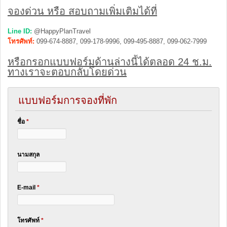
จองด่วน หรือ สอบถามเพิ่มเติมได้ที่
Line ID:
@HappyPlanTravel
โทรศัพท์:
099-674-8887, 099-178-9996, 099-495-8887, 099-062-7999
หรือกรอกแบบฟอร์มด้านล่างนี้ได้ตลอด 24 ช.ม.
ทางเราจะตอบกลับโดยด่วน
แบบฟอร์มการจองที่พัก
ชื่อ
*
นามสกุล
E-mail
*
โทรศัพท์
*