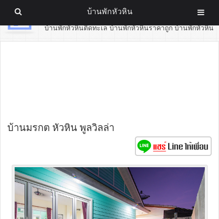
บ้านพักหัวหิน
บ้านพักหัวหิน
บ้านพักหัวหินติดทะเล บ้านพักหัวหินราคาถูก บ้านพักหัวหิน
บ้านมรกต หัวหิน พูลวิลล่า