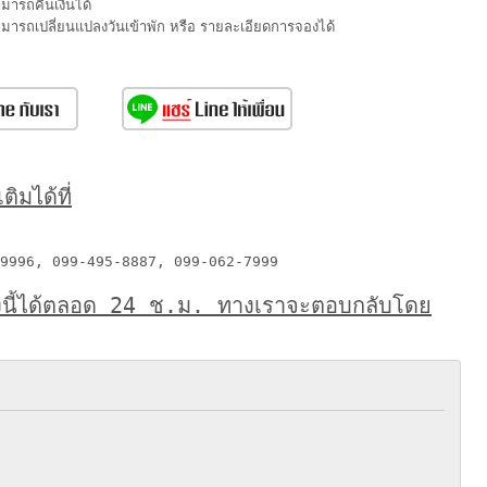
ามารถคืนเงินได้
สามารถเปลี่ยนแปลงวันเข้าพัก หรือ รายละเอียดการจองได้
ิมได้ที่
9996, 099-495-8887, 099-062-7999
งนี้ได้ตลอด 24 ช.ม. ทางเราจะตอบกลับโดย