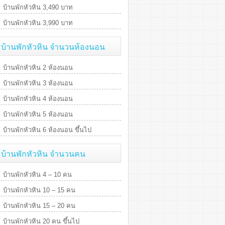
บ้านพักหัวหิน 3,490 บาท
บ้านพักหัวหิน 3,990 บาท
บ้านพักหัวหิน จำนวนห้องนอน
บ้านพักหัวหิน 2 ห้องนอน
บ้านพักหัวหิน 3 ห้องนอน
บ้านพักหัวหิน 4 ห้องนอน
บ้านพักหัวหิน 5 ห้องนอน
บ้านพักหัวหิน 6 ห้องนอน ขึ้นไป
บ้านพักหัวหิน จำนวนคน
บ้านพักหัวหิน 4 – 10 คน
บ้านพักหัวหิน 10 – 15 คน
บ้านพักหัวหิน 15 – 20 คน
บ้านพักหัวหิน 20 คน ขึ้นไป