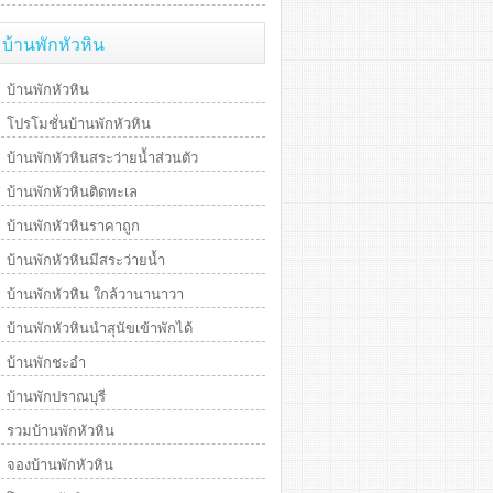
บ้านพักหัวหิน
บ้านพักหัวหิน
โปรโมชั่นบ้านพักหัวหิน
บ้านพักหัวหินสระว่ายน้ำส่วนตัว
บ้านพักหัวหินติดทะเล
บ้านพักหัวหินราคาถูก
บ้านพักหัวหินมีสระว่ายน้ำ
บ้านพักหัวหิน ใกล้วานานาวา
บ้านพักหัวหินนำสุนัขเข้าพักได้
บ้านพักชะอำ
บ้านพักปราณบุรี
รวมบ้านพักหัวหิน
จองบ้านพักหัวหิน