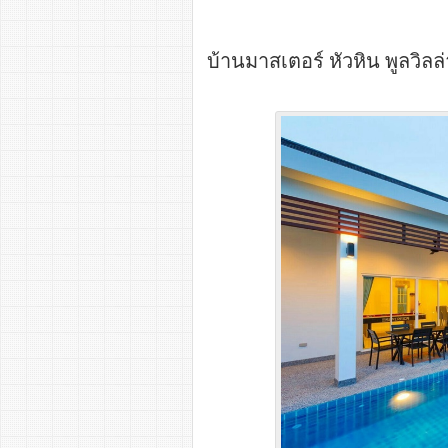
บ้านมาสเตอร์ หัวหิน พูลวิลล่