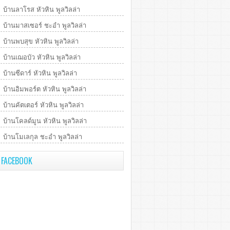
บ้านลาโรส หัวหิน พูลวิลล่า
บ้านมาสเซอร์ ชะอำ พูลวิลล่า
บ้านพบสุข หัวหิน พูลวิลล่า
บ้านเฌอบัว หัวหิน พูลวิลล่า
บ้านซีดาร์ หัวหิน พูลวิลล่า
บ้านอิมพอร์ต หัวหิน พูลวิลล่า
บ้านคัตเตอร์ หัวหิน พูลวิลล่า
บ้านโคลด์มูน หัวหิน พูลวิลล่า
บ้านโมเลกุล ชะอำ พูลวิลล่า
FACEBOOK