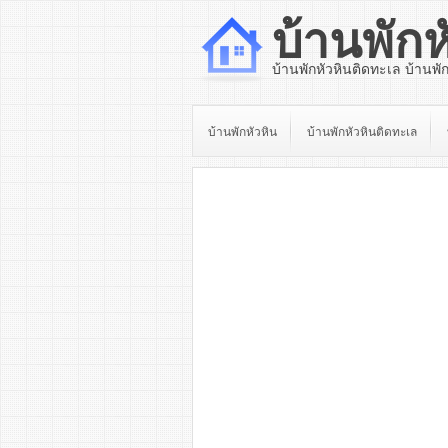
บ้านพักห
บ้านพักหัวหินติดทะเล บ้านพั
บ้านพักหัวหิน
บ้านพักหัวหินติดทะเล