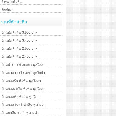
โรงแรมหัวหิน
ติดต่อเรา
รวมที่พักหัวหิน
บ้านพักหัวหิน 3,990 บาท
บ้านพักหัวหิน 3,490 บาท
บ้านพักหัวหิน 2,990 บาท
บ้านพักหัวหิน 2,490 บาท
บ้านนับดาว สไลเดอร์ พูลวิลล่า
บ้านฟ้าดาว สไลเดอร์ พูลวิลล่า
บ้านกอดรัก หัวหิน พูลวิลล่า
บ้านกอดตะวัน หัวหิน พูลวิลล่า
บ้านกอดฟ้า หัวหิน พูลวิลล่า
บ้านกอดจันทร์ หัวหิน พูลวิลล่า
บ้านนาดีน ชะอำ พูลวิลล่า