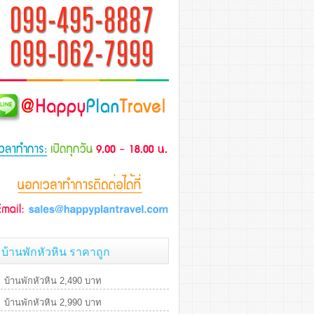
บ้านพักหัวหิน ราคาถูก
บ้านพักหัวหิน 2,490 บาท
บ้านพักหัวหิน 2,990 บาท