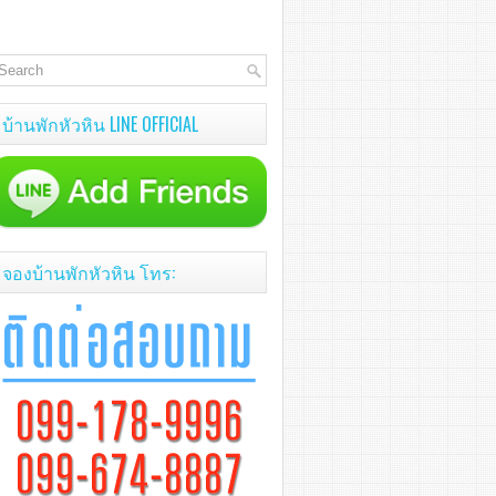
บ้านพักหัวหิน LINE OFFICIAL
จองบ้านพักหัวหิน โทร: