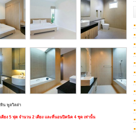
ิน พูลวิลล่า
เตียง 5 ฟุต จำนวน 2 เตียง
และที่นอนปิคนิค 4 ชุด เท่านั้น