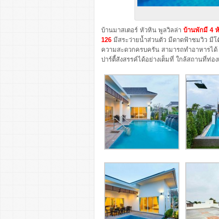
บ้านมาสเตอร์ หัวหิน พูลวิลล่า
บ้านพักมี 4 
126
มีสระว่ายน้ำส่วนตัว มีดาดฟ้าชมวิว มี
ความสะดวกครบครัน สามารถทำอาหารได้ มีเ
ปาร์ตี้สังสรรค์ได้อย่างเต็มที่ ใกล้สถานที่ท่