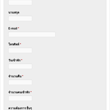
นามสกุล
E-mail
*
โทรศัพท์
*
วันเข้าพัก
*
จำนวนคืน
*
จำนวนคนเข้าพัก
*
ความต้องการ อื่นๆ