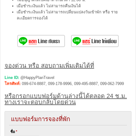
เมื่อชำระเงินแล้ว ไม่สามารถคืนเงินได้
เมื่อชำระเงินแล้ว ไม่สามารถเปลี่ยนแปลงวันเข้าพัก หรือ ราย
ละเอียดการจองได้
จองด่วน หรือ สอบถามเพิ่มเติมได้ที่
Line ID:
@HappyPlanTravel
โทรศัพท์:
099-674-8887, 099-178-9996, 099-495-8887, 099-062-7999
หรือกรอกแบบฟอร์มด้านล่างนี้ได้ตลอด 24 ช.ม.
ทางเราจะตอบกลับโดยด่วน
แบบฟอร์มการจองที่พัก
ชื่อ
*