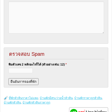
ตรวจสอบ Spam
พิมตัวเลข 2 หลักอะไรก็ได้ (ตัวอย่างเช่น: 12)
*
ที่พักหัวหินราคาไม่แพง
,
บ้านพักมีสระว่ายน้ำหัวหิน
,
บ้านพักราคาถูกหัวหิน
,
บ้านพักหัวหิน
,
บ้านพักหัวหินราคาถูก