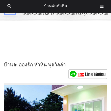
บ้านพักหัวหิน
บ้านพักหัวหิน
บ้านพักหัวหินติดทะเล บ้านพักหัวหินราคาถูก บ้านพักหัวหิน
บ้านละอองรัก หัวหิน พูลวิลล่า