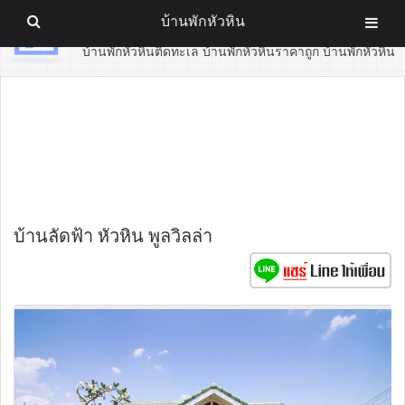
บ้านพักหัวหิน
บ้านพักหัวหิน
บ้านพักหัวหินติดทะเล บ้านพักหัวหินราคาถูก บ้านพักหัวหิน
บ้านลัดฟ้า หัวหิน พูลวิลล่า