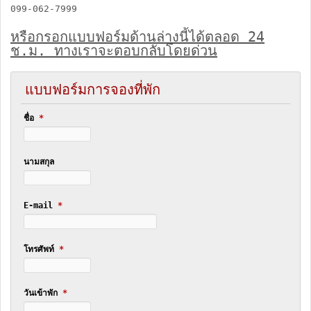
099-062-7999
หรือกรอกแบบฟอร์มด้านล่างนี้ได้ตลอด 24
ช.ม. ทางเราจะตอบกลับโดยด่วน
แบบฟอร์มการจองที่พัก
ชื่อ
*
นามสกุล
E-mail
*
โทรศัพท์
*
วันเข้าพัก
*