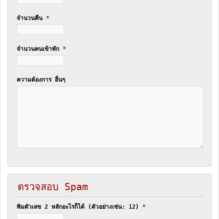
จำนวนคืน
*
จำนวนคนเข้าพัก
*
ความต้องการ อื่นๆ
ตรวจสอบ Spam
พิมตัวเลข 2 หลักอะไรก็ได้ (ตัวอย่างเช่น: 12)
*