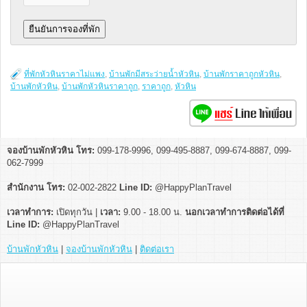
ที่พักหัวหินราคาไม่แพง
,
บ้านพักมีสระว่ายน้ำหัวหิน
,
บ้านพักราคาถูกหัวหิน
,
บ้านพักหัวหิน
,
บ้านพักหัวหินราคาถูก
,
ราคาถูก
,
หัวหิน
จองบ้านพักหัวหิน โทร:
099-178-9996, 099-495-8887, 099-674-8887, 099-
062-7999
สำนักงาน โทร:
02-002-2822
Line ID:
@HappyPlanTravel
เวลาทำการ:
เปิดทุกวัน |
เวลา:
9.00 - 18.00 น.
นอกเวลาทำการติดต่อได้ที่
Line ID:
@HappyPlanTravel
บ้านพักหัวหิน
|
จองบ้านพักหัวหิน
|
ติดต่อเรา