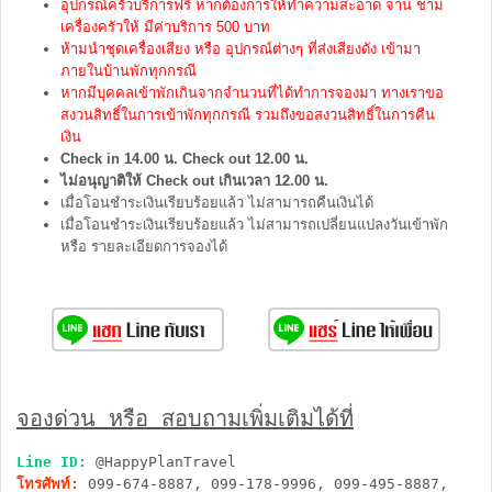
อุปกรณ์ครัวบริการฟรี หากต้องการให้ทำความสะอาด จาน ชาม
เครื่องครัวให้ มีค่าบริการ 500 บาท
ห้ามนำชุดเครื่องเสียง หรือ อุปกรณ์ต่างๆ ที่ส่งเสียงดัง เข้ามา
ภายในบ้านพักทุกกรณี
หากมีบุคคลเข้าพักเกินจากจำนวนที่ได้ทำการจองมา ทางเราขอ
สงวนสิทธิ์ในการเข้าพักทุกกรณี รวมถึงขอสงวนสิทธิ์ในการคืน
เงิน
Check in 14.00 น. Check out 12.00 น.
ไม่อนุญาติให้ Check out เกินเวลา 12.00 น.
เมื่อโอนชำระเงินเรียบร้อยแล้ว ไม่สามารถคืนเงินได้
เมื่อโอนชำระเงินเรียบร้อยแล้ว ไม่สามารถเปลี่ยนแปลงวันเข้าพัก
หรือ รายละเอียดการจองได้
จองด่วน หรือ สอบถามเพิ่มเติมได้ที่
Line ID:
@HappyPlanTravel
โทรศัพท์:
099-674-8887, 099-178-9996, 099-495-8887,