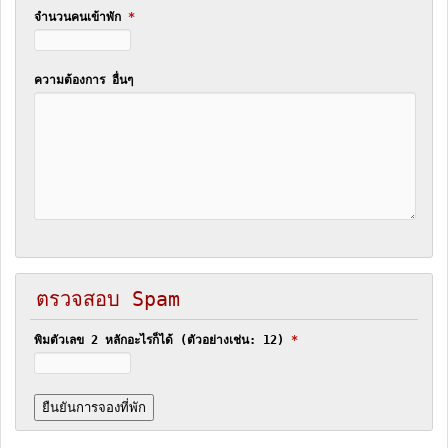
จำนวนคนเข้าพัก
*
ความต้องการ อื่นๆ
ตรวจสอบ Spam
พิมตัวเลข 2 หลักอะไรก็ได้ (ตัวอย่างเช่น: 12)
*