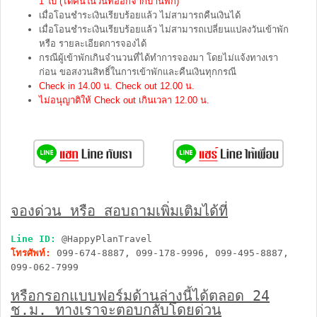
1 ใบ (ได้คืนในวันที่ออกจากบ้านพัก)
เมื่อโอนชำระเงินเรียบร้อยแล้ว ไม่สามารถคืนเงินได้
เมื่อโอนชำระเงินเรียบร้อยแล้ว ไม่สามารถเปลี่ยนแปลงวันเข้าพัก
หรือ รายละเอียดการจองได้
กรณีผู้เข้าพักเกินจำนวนที่ได้ทำการจองมา โดยไม่แจ้งทางเรา
ก่อน ขอสงวนสิทธิ์ในการเข้าพักและคืนเงินทุกกรณี
Check in 14.00 น. Check out 12.00 น.
ไม่อนุญาติให้ Check out เกินเวลา 12.00 น.
จองด่วน หรือ สอบถามเพิ่มเติมได้ที่
Line ID:
@HappyPlanTravel
โทรศัพท์:
099-674-8887, 099-178-9996, 099-495-8887,
099-062-7999
หรือกรอกแบบฟอร์มด้านล่างนี้ได้ตลอด 24
ช.ม. ทางเราจะตอบกลับโดยด่วน