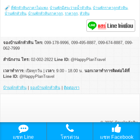
ที่พักหัวหินราคาไม่แพง
,
บ้านพักมีสระว่ายน้ำหัวหิน
,
บ้านพักราคาถูกหัวหิน
,
บ้านพักหัวหิน
,
บ้านพักหัวหินราคาถูก
,
ราคาถูก
,
หัวหิน
จองบ้านพักหัวหิน โทร:
099-178-9996, 099-495-8887, 099-674-8887, 099-
062-7999
สำนักงาน โทร:
02-002-2822
Line ID:
@HappyPlanTravel
เวลาทำการ:
เปิดทุกวัน |
เวลา:
9.00 - 18.00 น.
นอกเวลาทำการติดต่อได้ที่
Line ID:
@HappyPlanTravel
บ้านพักหัวหิน
|
จองบ้านพักหัวหิน
|
ติดต่อเรา
© 2026
บ้านพักหัวหิน
แชท Line
โทรด่วน
แชท Facebook