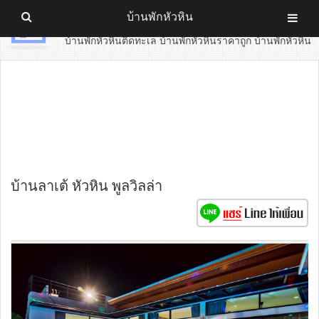
บ้านพักหัวหิน
บ้านพักหัวหิน
บ้านพักหัวหินติดทะเล บ้านพักหัวหินราคาถูก บ้านพักหัวหิน
บ้านลาเต้ หัวหิน พูลวิลล่า