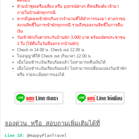
ผิดชอบ
ห้ามนำชุดเครื่องเสียง หรือ อุปกรณ์ต่างๆ ที่ส่งเสียงดัง เข้ามา
ภายในบ้านพักทุกกรณี
หากมีบุคคลเข้าพักเกินจากจำนวนที่ได้ทำการจองมา ทางเราขอ
สงวนสิทธิ์ในการเข้าพักทุกกรณี รวมถึงขอสงวนสิทธิ์ในการคืน
เงิน
วันเข้าพักเก็บค่าประกันบ้านพัก 3,000 บาท พร้อมบัตรประชาชน
1 ใบ (ได้คืนในวันที่ออกจากบ้านพัก)
Check in 14.00 น. Check out 12.00 น.
ไม่อนุญาติให้ Check out เกินเวลา 12.00 น.
เมื่อโอนชำระเงินเรียบร้อยแล้ว ไม่สามารถคืนเงินได้
เมื่อโอนชำระเงินเรียบร้อยแล้ว ไม่สามารถเปลี่ยนแปลงวันเข้าพัก
หรือ รายละเอียดการจองได้
จองด่วน หรือ สอบถามเพิ่มเติมได้ที่
Line ID:
@HappyPlanTravel