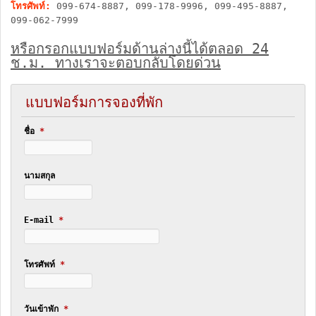
โทรศัพท์:
099-674-8887, 099-178-9996, 099-495-8887,
099-062-7999
หรือกรอกแบบฟอร์มด้านล่างนี้ได้ตลอด 24
ช.ม. ทางเราจะตอบกลับโดยด่วน
แบบฟอร์มการจองที่พัก
ชื่อ
*
นามสกุล
E-mail
*
โทรศัพท์
*
วันเข้าพัก
*