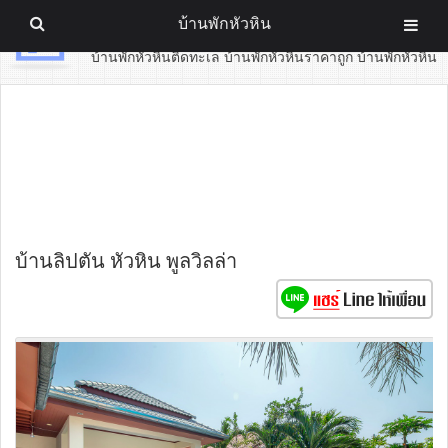
บ้านพักหัวหิน
บ้านพักหัวหิน
บ้านพักหัวหินติดทะเล บ้านพักหัวหินราคาถูก บ้านพักหัวหิน
บ้านลิปตัน หัวหิน พูลวิลล่า