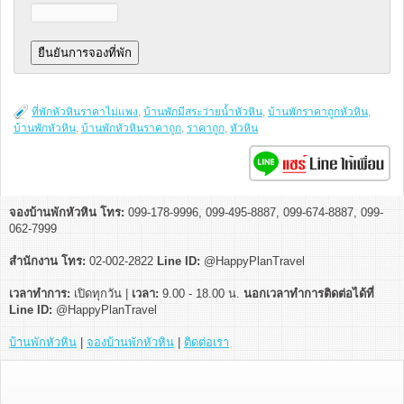
ที่พักหัวหินราคาไม่แพง
,
บ้านพักมีสระว่ายน้ำหัวหิน
,
บ้านพักราคาถูกหัวหิน
,
บ้านพักหัวหิน
,
บ้านพักหัวหินราคาถูก
,
ราคาถูก
,
หัวหิน
จองบ้านพักหัวหิน โทร:
099-178-9996, 099-495-8887, 099-674-8887, 099-
062-7999
สำนักงาน โทร:
02-002-2822
Line ID:
@HappyPlanTravel
เวลาทำการ:
เปิดทุกวัน |
เวลา:
9.00 - 18.00 น.
นอกเวลาทำการติดต่อได้ที่
Line ID:
@HappyPlanTravel
บ้านพักหัวหิน
|
จองบ้านพักหัวหิน
|
ติดต่อเรา