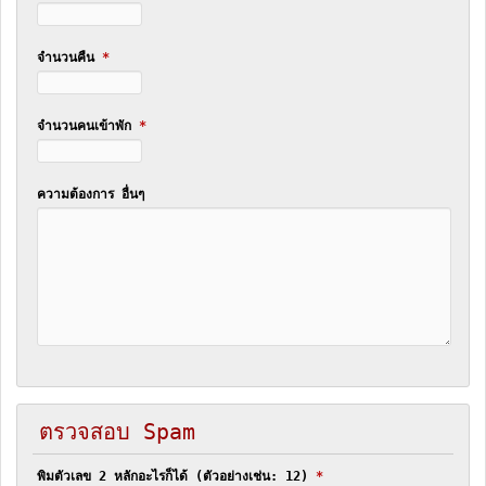
จำนวนคืน
*
จำนวนคนเข้าพัก
*
ความต้องการ อื่นๆ
ตรวจสอบ Spam
พิมตัวเลข 2 หลักอะไรก็ได้ (ตัวอย่างเช่น: 12)
*