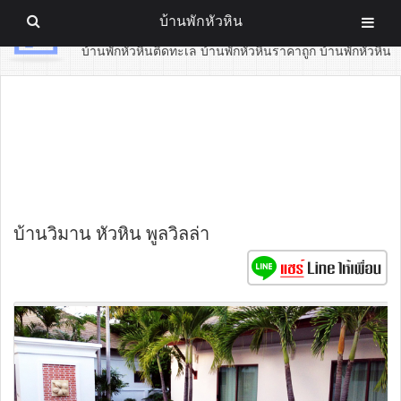
บ้านพักหัวหิน
บ้านพักหัวหิน
บ้านพักหัวหินติดทะเล บ้านพักหัวหินราคาถูก บ้านพักหัวหิน
บ้านวิมาน หัวหิน พูลวิลล่า