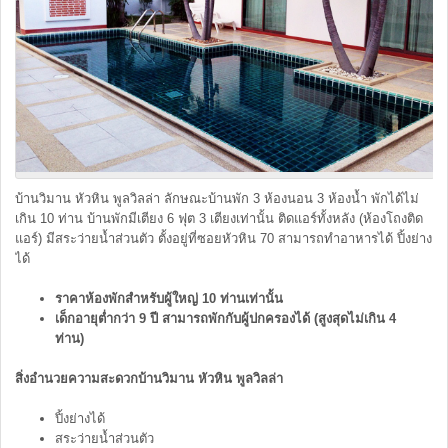
บ้านวิมาน หัวหิน พูลวิลล่า ลักษณะบ้านพัก 3 ห้องนอน 3 ห้องน้ำ พักได้ไม่
เกิน 10 ท่าน บ้านพักมีเตียง 6 ฟุต 3 เตียงเท่านั้น ติดแอร์ทั้งหลัง (ห้องโถงติด
แอร์) มีสระว่ายน้ำส่วนตัว ตั้งอยู่ที่ซอยหัวหิน 70 สามารถทำอาหารได้ ปิ้งย่าง
ได้
ราคาห้องพักสำหรับผู้ใหญ่ 10 ท่านเท่านั้น
เด็กอายุต่ำกว่า 9 ปี สามารถพักกับผู้ปกครองได้ (สูงสุดไม่เกิน 4
ท่าน)
สิ่งอำนวยความสะดวกบ้านวิมาน หัวหิน พูลวิลล่า
ปิ้งย่างได้
สระว่ายน้ำส่วนตัว