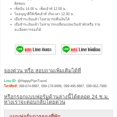
ผิดชอบ
เช็คอิน 14.00 น. เช็คเอ้าท์ 12.00 น.
ไม่อนุญาติให้เช็คเอ้าท์ เกินเวลา 12.00 น.
เมื่อชำระเงินแล้ว ไม่สามารถคืนเงินได้
เมื่อชำระเงินแล้ว ไม่สามารถเปลี่ยนแปลงวันเข้าพักหรือ ราย
ละเอียดการจองได้
จองด่วน หรือ สอบถามเพิ่มเติมได้ที่
Line ID:
@HappyPlanTravel
โทรศัพท์:
099-674-8887, 099-178-9996, 099-495-8887, 099-062-7999
หรือกรอกแบบฟอร์มด้านล่างนี้ได้ตลอด 24 ช.ม.
ทางเราจะตอบกลับโดยด่วน
แบบฟอร์มการจองที่พัก