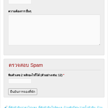
ความต้องการ อื่นๆ
ตรวจสอบ Spam
พิมตัวเลข 2 หลักอะไรก็ได้ (ตัวอย่างเช่น: 12)
*
ที่พักหัวหินราคาไม่แพง
,
ที่พักหัวหินใกล้ทะเล
,
บ้านพักมีสระว่ายน้ำหัวหิน
,
บ้าน