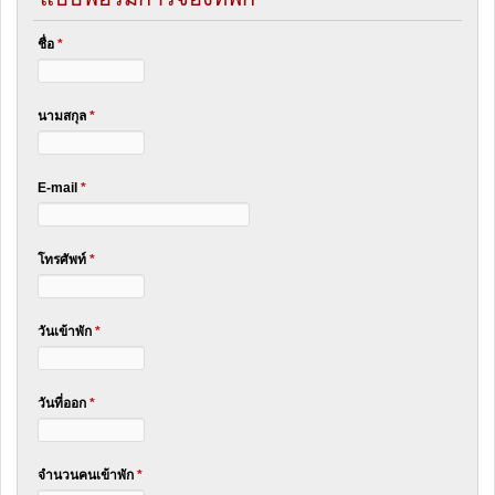
ชื่อ
*
นามสกุล
*
E-mail
*
โทรศัพท์
*
วันเข้าพัก
*
วันที่ออก
*
จำนวนคนเข้าพัก
*