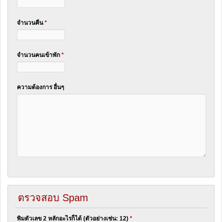
จำนวนคืน
*
จำนวนคนเข้าพัก
*
ความต้องการ อื่นๆ
ตรวจสอบ Spam
พิมตัวเลข 2 หลักอะไรก็ได้ (ตัวอย่างเช่น: 12)
*