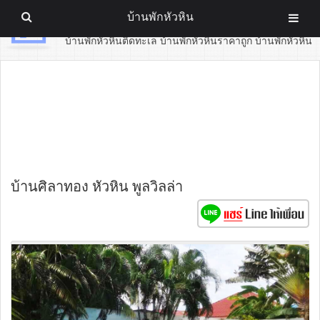
บ้านพักหัวหิน
บ้านพักหัวหิน
บ้านพักหัวหินติดทะเล บ้านพักหัวหินราคาถูก บ้านพักหัวหิน
บ้านศิลาทอง หัวหิน พูลวิลล่า