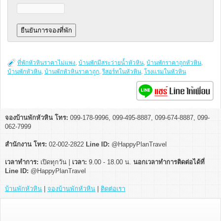
ที่พักหัวหินราคาไม่แพง
,
บ้านพักมีสระว่ายน้ำหัวหิน
,
บ้านพักราคาถูกหัวหิน
,
บ้านพักหัวหิน
,
บ้านพักหัวหินราคาถูก
,
รีสอร์ทในหัวหิน
,
โรงแรมในหัวหิน
จองบ้านพักหัวหิน โทร:
099-178-9996, 099-495-8887, 099-674-8887, 099-
062-7999
สำนักงาน โทร:
02-002-2822
Line ID:
@HappyPlanTravel
เวลาทำการ:
เปิดทุกวัน |
เวลา:
9.00 - 18.00 น.
นอกเวลาทำการติดต่อได้ที่
Line ID:
@HappyPlanTravel
บ้านพักหัวหิน
|
จองบ้านพักหัวหิน
|
ติดต่อเรา