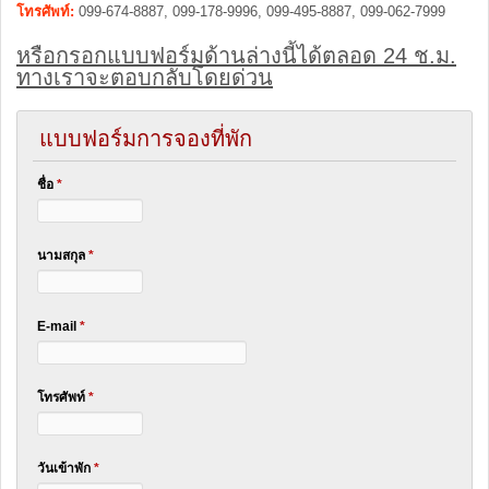
โทรศัพท์:
099-674-8887, 099-178-9996, 099-495-8887, 099-062-7999
หรือกรอกแบบฟอร์มด้านล่างนี้ได้ตลอด 24 ช.ม.
ทางเราจะตอบกลับโดยด่วน
แบบฟอร์มการจองที่พัก
ชื่อ
*
นามสกุล
*
E-mail
*
โทรศัพท์
*
วันเข้าพัก
*