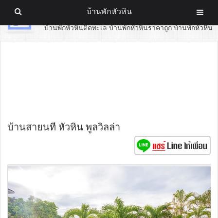
บ้านพักหัวหิน
บ้านพักหัวหิน
บ้านพักหัวหินติดทะเล บ้านพักหัวหินราคาถูก บ้านพักหัวหิน
บ้านสายนที หัวหิน พูลวิลล่า