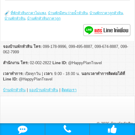
ที่พักหัวหินราคาไม่แพง
,
บ้านพักมีสระว่ายน้ำหัวหิน
,
บ้านพักราคาถูกหัวหิน
,
บ้านพักหัวหิน
,
บ้านพักหัวหินราคาถูก
จองบ้านพักหัวหิน โทร:
099-178-9996, 099-495-8887, 099-674-8887, 099-
062-7999
สำนักงาน โทร:
02-002-2822
Line ID:
@HappyPlanTravel
เวลาทำการ:
เปิดทุกวัน |
เวลา:
9.00 - 18.00 น.
นอกเวลาทำการติดต่อได้ที่
Line ID:
@HappyPlanTravel
บ้านพักหัวหิน
|
จองบ้านพักหัวหิน
|
ติดต่อเรา
© 2026
บ้านพักหัวหิน