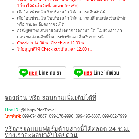
1 ใบ (ได้คืนในวันที่ออกจากบ้านพัก)
เมื่อโอนชำระเงินเรียบร้อยแล้ว ไม่สามารถคืนเงินได้
เมื่อโอนชำระเงินเรียบร้อยแล้ว ไม่สามารถเปลี่ยนแปลงวันเข้าพัก
หรือ รายละเอียดการจองได้
กรณีผู้เข้าพักเกินจำนวนที่ได้ทำการจองมา โดยไม่แจ้งทางเรา
ก่อน ขอสงวนสิทธิ์ในการเข้าพักและคืนเงินทุกกรณี
Check in 14.00 น. Check out 12.00 น.
ไม่อนุญาติให้ Check out เกินเวลา 12.00 น.
จองด่วน หรือ สอบถามเพิ่มเติมได้ที่
Line ID:
@HappyPlanTravel
โทรศัพท์:
099-674-8887, 099-178-9996, 099-495-8887, 099-062-7999
หรือกรอกแบบฟอร์มด้านล่างนี้ได้ตลอด 24 ช.ม.
ทางเราจะตอบกลับโดยด่วน