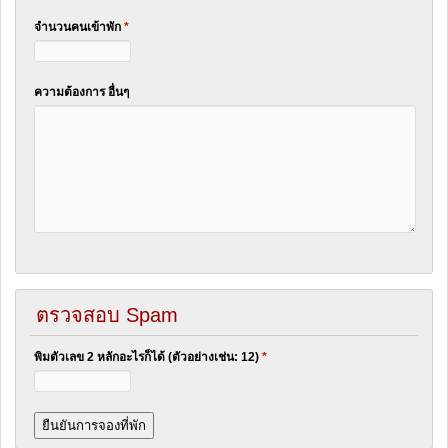
จำนวนคนเข้าพัก
*
ความต้องการ อื่นๆ
ตรวจสอบ Spam
พิมตัวเลข 2 หลักอะไรก็ได้ (ตัวอย่างเช่น: 12)
*