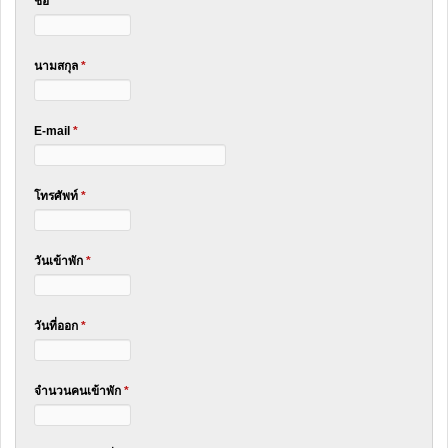
ชื่อ
*
นามสกุล
*
E-mail
*
โทรศัพท์
*
วันเข้าพัก
*
วันที่ออก
*
จำนวนคนเข้าพัก
*