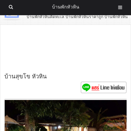
บ้านพักหัวหิน
บ้านพักหัวหิน
บ้านพักหัวหินติดทะเล บ้านพักหัวหินราคาถูก บ้านพักหัวหิน
บ้านสุขโข หัวหิน