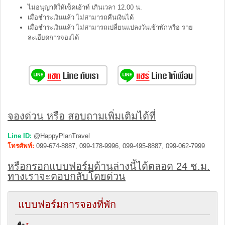
ไม่อนุญาติให้เช็คเอ้าท์ เกินเวลา 12.00 น.
เมื่อชำระเงินแล้ว ไม่สามารถคืนเงินได้
เมื่อชำระเงินแล้ว ไม่สามารถเปลี่ยนแปลงวันเข้าพักหรือ ราย
ละเอียดการจองได้
จองด่วน หรือ สอบถามเพิ่มเติมได้ที่
Line ID:
@HappyPlanTravel
โทรศัพท์:
099-674-8887, 099-178-9996, 099-495-8887, 099-062-7999
หรือกรอกแบบฟอร์มด้านล่างนี้ได้ตลอด 24 ช.ม.
ทางเราจะตอบกลับโดยด่วน
แบบฟอร์มการจองที่พัก