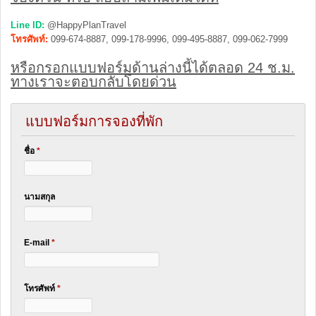
Line ID:
@HappyPlanTravel
โทรศัพท์:
099-674-8887, 099-178-9996, 099-495-8887, 099-062-7999
หรือกรอกแบบฟอร์มด้านล่างนี้ได้ตลอด 24 ช.ม.
ทางเราจะตอบกลับโดยด่วน
แบบฟอร์มการจองที่พัก
ชื่อ
*
นามสกุล
E-mail
*
โทรศัพท์
*