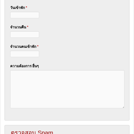
วันเข้าพัก
*
จำนวนคืน
*
จำนวนคนเข้าพัก
*
ความต้องการ อื่นๆ
ตรวจสอบ Spam