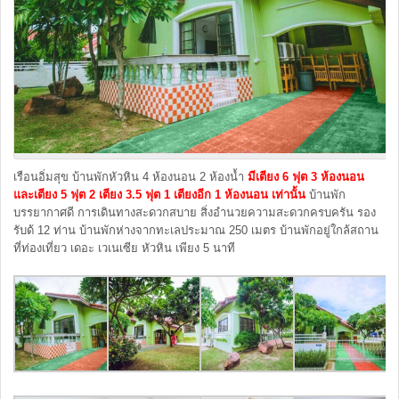
เรือนอิ่มสุข บ้านพักหัวหิน 4 ห้องนอน 2 ห้องน้ำ
มีเตียง 6 ฟุต 3 ห้องนอน
และเตียง 5 ฟุต 2 เตียง 3.5 ฟุต 1 เตียงอีก 1 ห้องนอน เท่านั้น
บ้านพัก
บรรยากาศดี การเดินทางสะดวกสบาย สิ่งอำนวยความสะดวกครบครัน รอง
รับด้ 12 ท่าน บ้านพักห่างจากทะเลประมาณ 250 เมตร บ้านพักอยู่ใกล้สถาน
ที่ท่องเที่ยว เดอะ เวเนเซีย หัวหิน เพียง 5 นาที