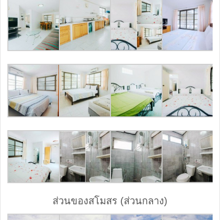
ส่วนของสโมสร (ส่วนกลาง)