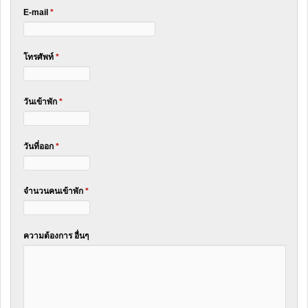
E-mail
*
โทรศัพท์
*
วันเข้าพัก
*
วันที่ออก
*
จำนวนคนเข้าพัก
*
ความต้องการ อื่นๆ