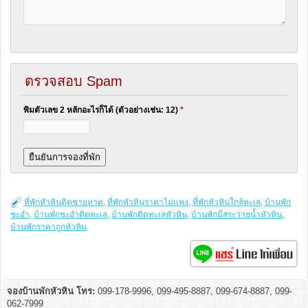
ตรวจสอบ Spam
พิมตัวเลข 2 หลักอะไรก็ได้ (ตัวอย่างเช่น: 12)
*
ที่พักหัวหินติดชายหาด
,
ที่พักหัวหินราคาไม่แพง
,
ที่พักหัวหินใกล้ทะเล
,
บ้านพัก
ชะอำ
,
บ้านพักชะอำติดทะเล
,
บ้านพักติดทะเลหัวหิน
,
บ้านพักมีสระว่ายน้ำหัวหิน
,
บ้านพักราคาถูกหัวหิน
จองบ้านพักหัวหิน โทร:
099-178-9996, 099-495-8887, 099-674-8887, 099-
062-7999