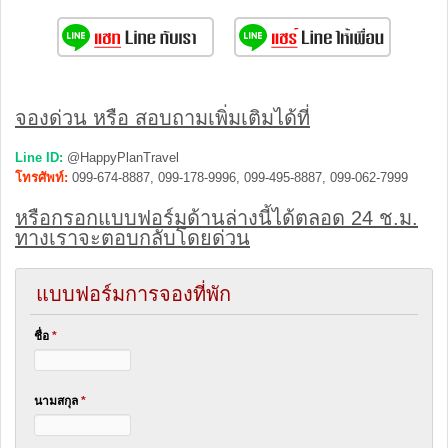
จองด่วน หรือ สอบถามเพิ่มเติมได้ที่
Line ID:
@HappyPlanTravel
โทรศัพท์:
099-674-8887, 099-178-9996, 099-495-8887, 099-062-7999
หรือกรอกแบบฟอร์มด้านล่างนี้ได้ตลอด 24 ช.ม.
ทางเราจะตอบกลับโดยด่วน
แบบฟอร์มการจองที่พัก
ชื่อ
*
นามสกุล
*