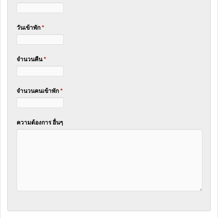
วันเข้าพัก
*
จำนวนคืน
*
จำนวนคนเข้าพัก
*
ความต้องการ อื่นๆ