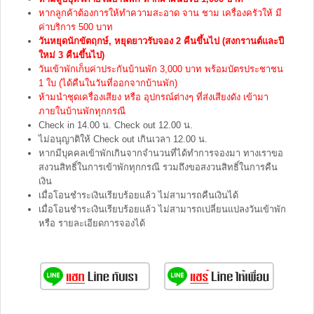
หากลูกค้าต้องการให้ทำความสะอาด จาน ชาม เครื่องครัวให้ มี
ค่าบริการ 500 บาท
วันหยุด
นักขัตฤกษ์,
หยุดยาว
รับจอง 2 คืนขึ้นไป (สงกรานต์และปี
ใหม่ 3 คืนขึ้นไป)
วันเข้าพักเก็บค่าประกันบ้านพัก 3,000 บาท พร้อมบัตรประชาชน
1 ใบ (ได้คืนในวันที่ออกจากบ้านพัก)
ห้ามนำชุดเครื่องเสียง หรือ อุปกรณ์ต่างๆ ที่ส่งเสียงดัง เข้ามา
ภายในบ้านพักทุกกรณี
Check in 14.00 น. Check out 12.00 น.
ไม่อนุญาติให้ Check out เกินเวลา 12.00 น.
หากมีบุคคลเข้าพักเกินจากจำนวนที่ได้ทำการจองมา ทางเราขอ
สงวนสิทธิ์ในการเข้าพักทุกกรณี รวมถึงขอสงวนสิทธิ์ในการคืน
เงิน
เมื่อโอนชำระเงินเรียบร้อยแล้ว ไม่สามารถคืนเงินได้
เมื่อโอนชำระเงินเรียบร้อยแล้ว ไม่สามารถเปลี่ยนแปลงวันเข้าพัก
หรือ รายละเอียดการจองได้