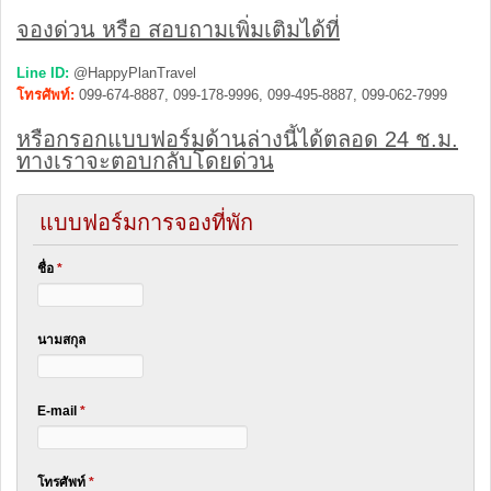
จองด่วน หรือ สอบถามเพิ่มเติมได้ที่
Line ID:
@HappyPlanTravel
โทรศัพท์:
099-674-8887, 099-178-9996, 099-495-8887, 099-062-7999
หรือกรอกแบบฟอร์มด้านล่างนี้ได้ตลอด 24 ช.ม.
ทางเราจะตอบกลับโดยด่วน
แบบฟอร์มการจองที่พัก
ชื่อ
*
นามสกุล
E-mail
*
โทรศัพท์
*