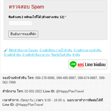
ตรวจสอบ Spam
พิมตัวเลข 2 หลักอะไรก็ได้ (ตัวอย่างเช่น: 12)
*
ที่พักหัวหินราคาไม่แพง
,
บ้านพักมีสระว่ายน้ำหัวหิน
,
บ้านพักราคาถูกหัวหิน
,
บ้านพักหัวหิน
,
บ้านพักหัวหินราคาถูก
,
รีสอร์ทในหัวหิน
,
หัวหิน
จองบ้านพักหัวหิน โทร:
099-178-9996, 099-495-8887, 099-674-8887, 099-
062-7999
สำนักงาน โทร:
02-002-2822
Line ID:
@HappyPlanTravel
เวลาทำการ:
เปิดทุกวัน |
เวลา:
9.00 - 18.00 น.
นอกเวลาทำการติดต่อได้ที่
Line ID:
@HappyPlanTravel