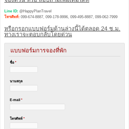
Line ID:
@HappyPlanTravel
โทรศัพท์:
099-674-8887, 099-178-9996, 099-495-8887, 099-062-7999
หรือกรอกแบบฟอร์มด้านล่างนี้ได้ตลอด 24 ช.ม.
ทางเราจะตอบกลับโดยด่วน
แบบฟอร์มการจองที่พัก
ชื่อ
*
นามสกุล
E-mail
*
โทรศัพท์
*