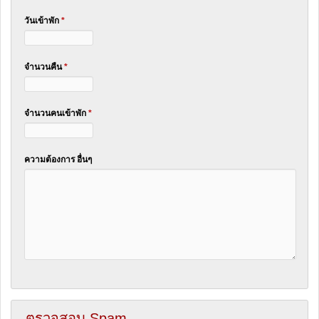
วันเข้าพัก
*
จำนวนคืน
*
จำนวนคนเข้าพัก
*
ความต้องการ อื่นๆ
ตรวจสอบ Spam