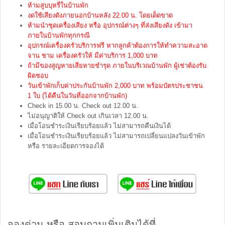
ห้ามสูบบุหรี่ในบ้านพัก
งดใช้เสียงดังภายนอกบ้านหลัง 22.00 น. โดยเด็ดขาด
ห้ามนำชุดเครื่องเสียง หรือ อุปกรณ์ต่างๆ ที่ส่งเสียงดัง เข้ามา
ภายในบ้านพักทุกกรณี
อุปกรณ์เครื่องครัวบริการฟรี หากลูกค้าต้องการให้ทำความสะอาด
จาน ชาม เครื่องครัวให้ มีค่าบริการ 1,000 บาท
ถ้ามีของสูญหายเสียหายชำรุด ภายในบริเวณบ้านพัก ผู้เช่าต้องรับ
ผิดชอบ
วันเข้าพักเก็บค่าประกันบ้านพัก 2,000 บาท พร้อมบัตรประชาชน
1 ใบ (ได้คืนในวันที่ออกจากบ้านพัก)
Check in 15.00 น. Check out 12.00 น.
ไม่อนุญาติให้ Check out เกินเวลา 12.00 น.
เมื่อโอนชำระเงินเรียบร้อยแล้ว ไม่สามารถคืนเงินได้
เมื่อโอนชำระเงินเรียบร้อยแล้ว ไม่สามารถเปลี่ยนแปลงวันเข้าพัก
หรือ รายละเอียดการจองได้
จองด่วน หรือ สอบถามเพิ่มเติมได้ที่