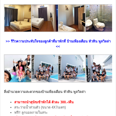
>> รีวิวความประทับใจของลูกค้าที่มาพักที่ บ้านเพียงเดือน หัวหิน พูลวิลล่า
<<
สิ่งอำนวยความสะดวกของบ้านเพียงเดือน หัวหิน พูลวิลล่า
สามารถนำสุนัขเข้าพักได้ ตัวละ 300.-/คืน
สระว่ายน้ำส่วนตัว (ขนาด 4X7เมตร)
ฟรี!! ลูกบอลภายในสระ