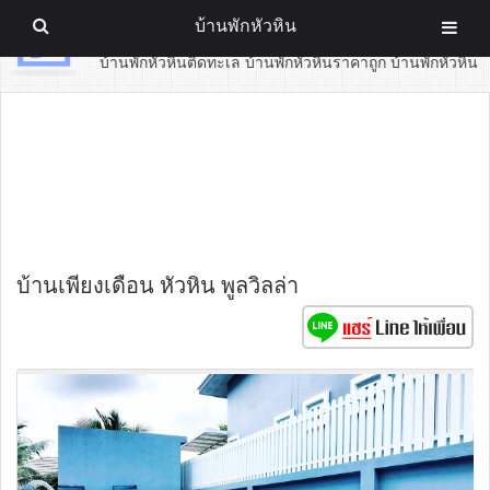
บ้านพักหัวหิน
บ้านพักหัวหิน
บ้านพักหัวหินติดทะเล บ้านพักหัวหินราคาถูก บ้านพักหัวหิน
บ้านเพียงเดือน หัวหิน พูลวิลล่า