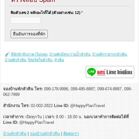
พิมตัวเลข 2 หลักอะไรก็ได้ (ตัวอย่างเช่น: 12)
*
ที่พักหัวหินราคาไม่แพง
,
บ้านพักมีสระว่ายน้ำหัวหิน
,
บ้านพักราคาถูกหัวหิน
,
บ้านพักหัวหิน
,
รีสอร์ทในหัวหิน
,
หัวหิน
จองบ้านพักหัวหิน โทร:
099-178-9996, 099-495-8887, 099-674-8887, 099-
062-7999
สำนักงาน โทร:
02-002-2822
Line ID:
@HappyPlanTravel
เวลาทำการ:
เปิดทุกวัน |
เวลา:
9.00 - 18.00 น.
นอกเวลาทำการติดต่อได้ที่
Line ID:
@HappyPlanTravel
บ้านพักหัวหิน
|
จองบ้านพักหัวหิน
|
ติดต่อเรา