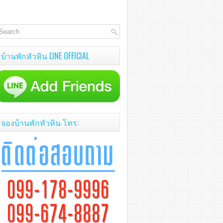
บ้านพักหัวหิน LINE OFFICIAL
จองบ้านพักหัวหิน โทร: