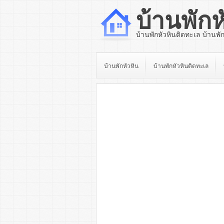
บ้านพักห
บ้านพักหัวหินติดทะเล บ้านพั
บ้านพักหัวหิน
บ้านพักหัวหินติดทะเล