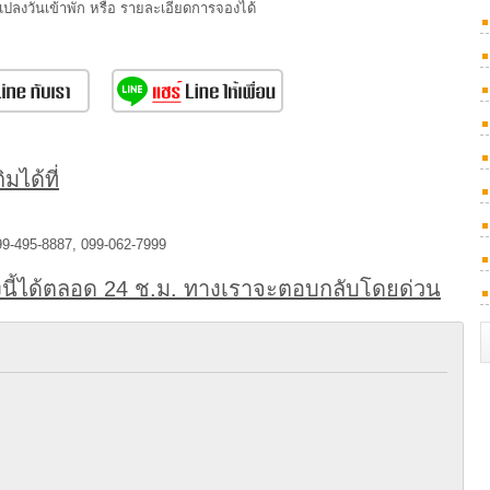
นแปลงวันเข้าพัก หรือ รายละเอียดการจองได้
มได้ที่
99-495-8887, 099-062-7999
นี้ได้ตลอด 24 ช.ม. ทางเราจะตอบกลับโดยด่วน