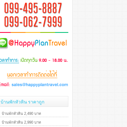
บ้านพักหัวหิน ราคาถูก
บ้านพักหัวหิน 2,490 บาท
บ้านพักหัวหิน 2,990 บาท