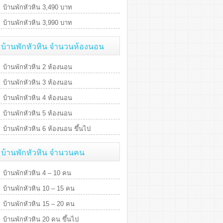
บ้านพักหัวหิน 3,490 บาท
บ้านพักหัวหิน 3,990 บาท
บ้านพักหัวหิน จำนวนห้องนอน
บ้านพักหัวหิน 2 ห้องนอน
บ้านพักหัวหิน 3 ห้องนอน
บ้านพักหัวหิน 4 ห้องนอน
บ้านพักหัวหิน 5 ห้องนอน
บ้านพักหัวหิน 6 ห้องนอน ขึ้นไป
บ้านพักหัวหิน จำนวนคน
บ้านพักหัวหิน 4 – 10 คน
บ้านพักหัวหิน 10 – 15 คน
บ้านพักหัวหิน 15 – 20 คน
บ้านพักหัวหิน 20 คน ขึ้นไป