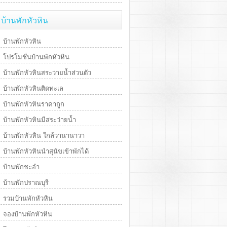
บ้านพักหัวหิน
บ้านพักหัวหิน
โปรโมชั่นบ้านพักหัวหิน
บ้านพักหัวหินสระว่ายน้ำส่วนตัว
บ้านพักหัวหินติดทะเล
บ้านพักหัวหินราคาถูก
บ้านพักหัวหินมีสระว่ายน้ำ
บ้านพักหัวหิน ใกล้วานานาวา
บ้านพักหัวหินนำสุนัขเข้าพักได้
บ้านพักชะอำ
บ้านพักปราณบุรี
รวมบ้านพักหัวหิน
จองบ้านพักหัวหิน