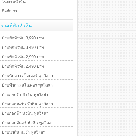
โรงแรมหัวหิน
ติดต่อเรา
รวมที่พักหัวหิน
บ้านพักหัวหิน 3,990 บาท
บ้านพักหัวหิน 3,490 บาท
บ้านพักหัวหิน 2,990 บาท
บ้านพักหัวหิน 2,490 บาท
บ้านนับดาว สไลเดอร์ พูลวิลล่า
บ้านฟ้าดาว สไลเดอร์ พูลวิลล่า
บ้านกอดรัก หัวหิน พูลวิลล่า
บ้านกอดตะวัน หัวหิน พูลวิลล่า
บ้านกอดฟ้า หัวหิน พูลวิลล่า
บ้านกอดจันทร์ หัวหิน พูลวิลล่า
บ้านนาดีน ชะอำ พูลวิลล่า