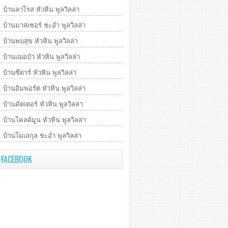
บ้านลาโรส หัวหิน พูลวิลล่า
บ้านมาสเซอร์ ชะอำ พูลวิลล่า
บ้านพบสุข หัวหิน พูลวิลล่า
บ้านเฌอบัว หัวหิน พูลวิลล่า
บ้านซีดาร์ หัวหิน พูลวิลล่า
บ้านอิมพอร์ต หัวหิน พูลวิลล่า
บ้านคัตเตอร์ หัวหิน พูลวิลล่า
บ้านโคลด์มูน หัวหิน พูลวิลล่า
บ้านโมเลกุล ชะอำ พูลวิลล่า
FACEBOOK