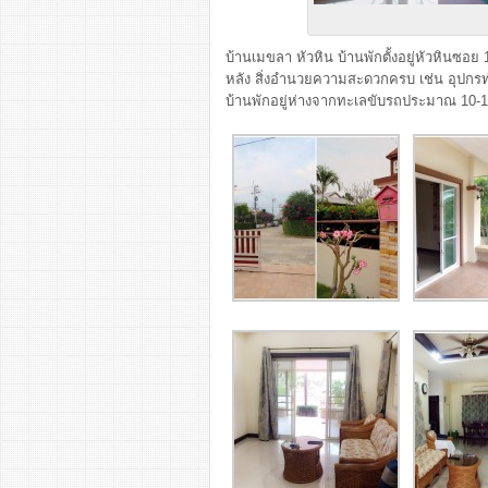
บ้านเมขลา หัวหิน บ้านพักตั้งอยู่หัวหินซอย
หลัง สิ่งอำนวยความสะดวกครบ เช่น อุปกรทำครั
บ้านพักอยู่ห่างจากทะเลขับรถประมาณ 10-1