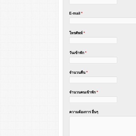
E-mail
*
โทรศัพท์
*
วันเข้าพัก
*
จำนวนคืน
*
จำนวนคนเข้าพัก
*
ความต้องการ อื่นๆ