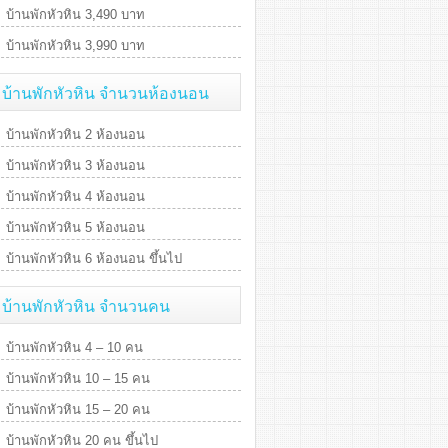
บ้านพักหัวหิน 3,490 บาท
บ้านพักหัวหิน 3,990 บาท
บ้านพักหัวหิน จำนวนห้องนอน
บ้านพักหัวหิน 2 ห้องนอน
บ้านพักหัวหิน 3 ห้องนอน
บ้านพักหัวหิน 4 ห้องนอน
บ้านพักหัวหิน 5 ห้องนอน
บ้านพักหัวหิน 6 ห้องนอน ขึ้นไป
บ้านพักหัวหิน จำนวนคน
บ้านพักหัวหิน 4 – 10 คน
บ้านพักหัวหิน 10 – 15 คน
บ้านพักหัวหิน 15 – 20 คน
บ้านพักหัวหิน 20 คน ขึ้นไป