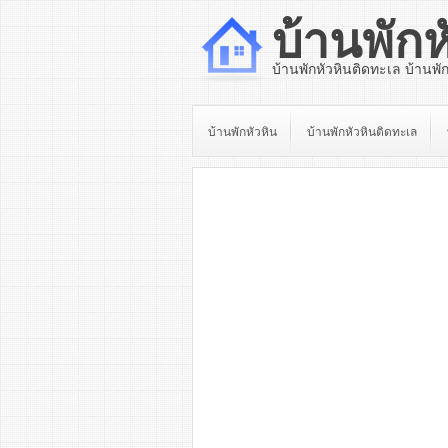
บ้านพักห
บ้านพักหัวหินติดทะเล บ้านพั
บ้านพักหัวหิน
บ้านพักหัวหินติดทะเล