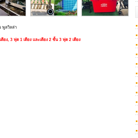
พูลวิลล่า
เตียง, 3 ฟุต 1 เตียง และเตียง 2 ชั้น 3 ฟุต 2 เตียง