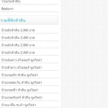
โรงแรมหัวหิน
ติดต่อเรา
รวมที่พักหัวหิน
บ้านพักหัวหิน 3,990 บาท
บ้านพักหัวหิน 3,490 บาท
บ้านพักหัวหิน 2,990 บาท
บ้านพักหัวหิน 2,490 บาท
บ้านนับดาว สไลเดอร์ พูลวิลล่า
บ้านฟ้าดาว สไลเดอร์ พูลวิลล่า
บ้านกอดรัก หัวหิน พูลวิลล่า
บ้านกอดตะวัน หัวหิน พูลวิลล่า
บ้านกอดฟ้า หัวหิน พูลวิลล่า
บ้านกอดจันทร์ หัวหิน พูลวิลล่า
บ้านนาดีน ชะอำ พูลวิลล่า