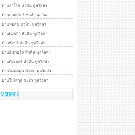
บ้านลาโรส หัวหิน พูลวิลล่า
บ้านมาสเซอร์ ชะอำ พูลวิลล่า
บ้านพบสุข หัวหิน พูลวิลล่า
บ้านเฌอบัว หัวหิน พูลวิลล่า
บ้านซีดาร์ หัวหิน พูลวิลล่า
บ้านอิมพอร์ต หัวหิน พูลวิลล่า
บ้านคัตเตอร์ หัวหิน พูลวิลล่า
บ้านโคลด์มูน หัวหิน พูลวิลล่า
บ้านโมเลกุล ชะอำ พูลวิลล่า
FACEBOOK