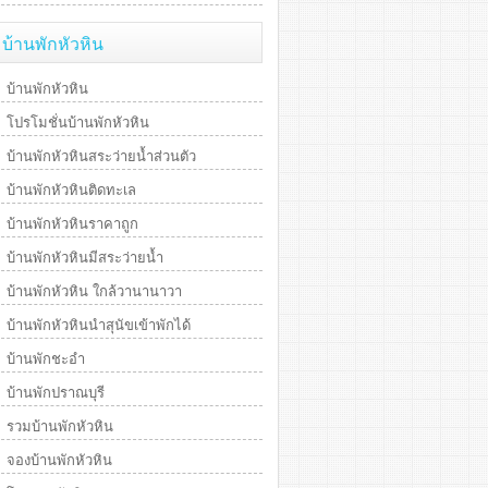
บ้านพักหัวหิน
บ้านพักหัวหิน
โปรโมชั่นบ้านพักหัวหิน
บ้านพักหัวหินสระว่ายน้ำส่วนตัว
บ้านพักหัวหินติดทะเล
บ้านพักหัวหินราคาถูก
บ้านพักหัวหินมีสระว่ายน้ำ
บ้านพักหัวหิน ใกล้วานานาวา
บ้านพักหัวหินนำสุนัขเข้าพักได้
บ้านพักชะอำ
บ้านพักปราณบุรี
รวมบ้านพักหัวหิน
จองบ้านพักหัวหิน