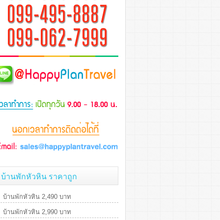
บ้านพักหัวหิน ราคาถูก
บ้านพักหัวหิน 2,490 บาท
บ้านพักหัวหิน 2,990 บาท