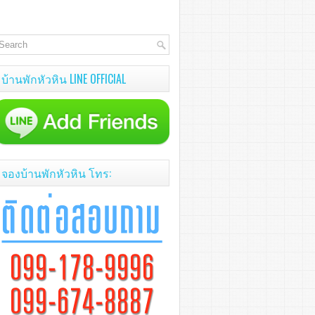
บ้านพักหัวหิน LINE OFFICIAL
จองบ้านพักหัวหิน โทร: