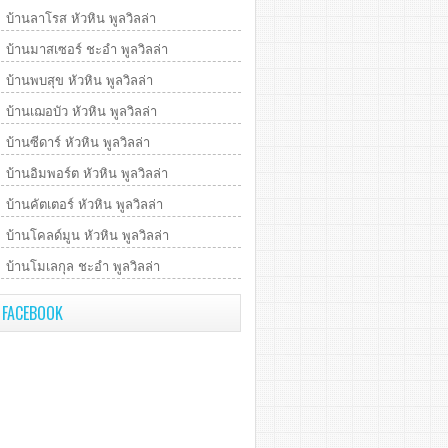
บ้านลาโรส หัวหิน พูลวิลล่า
บ้านมาสเซอร์ ชะอำ พูลวิลล่า
บ้านพบสุข หัวหิน พูลวิลล่า
บ้านเฌอบัว หัวหิน พูลวิลล่า
บ้านซีดาร์ หัวหิน พูลวิลล่า
บ้านอิมพอร์ต หัวหิน พูลวิลล่า
บ้านคัตเตอร์ หัวหิน พูลวิลล่า
บ้านโคลด์มูน หัวหิน พูลวิลล่า
บ้านโมเลกุล ชะอำ พูลวิลล่า
FACEBOOK