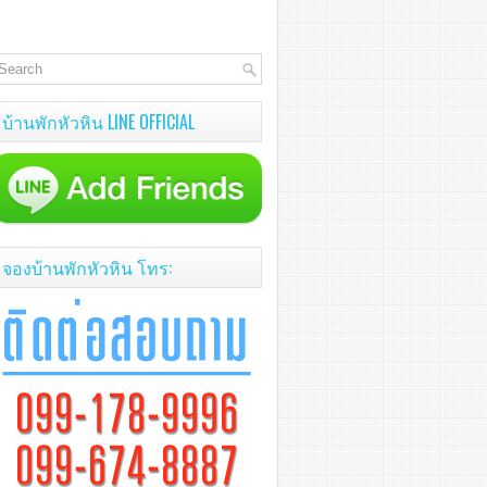
บ้านพักหัวหิน LINE OFFICIAL
จองบ้านพักหัวหิน โทร: