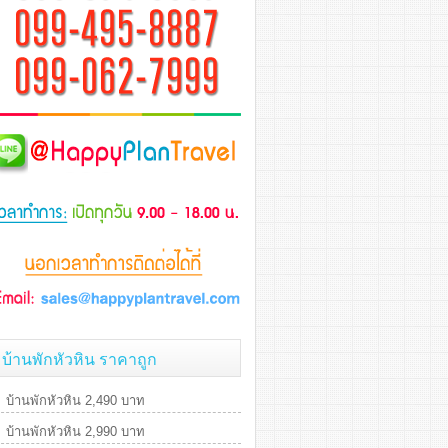
บ้านพักหัวหิน ราคาถูก
บ้านพักหัวหิน 2,490 บาท
บ้านพักหัวหิน 2,990 บาท