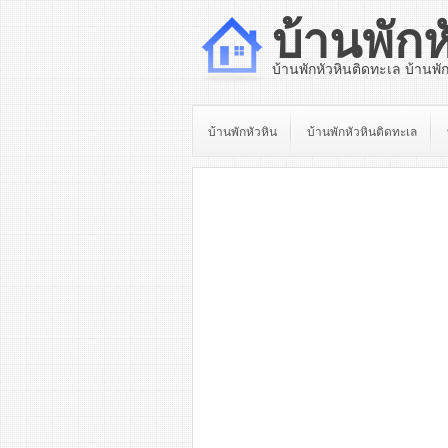
บ้านพักห
บ้านพักหัวหินติดทะเล บ้านพั
บ้านพักหัวหิน
บ้านพักหัวหินติดทะเล