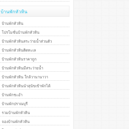
บ้านพักหัวหิน
บ้านพักหัวหิน
โปรโมชั่นบ้านพักหัวหิน
บ้านพักหัวหินสระว่ายน้ำส่วนตัว
บ้านพักหัวหินติดทะเล
บ้านพักหัวหินราคาถูก
บ้านพักหัวหินมีสระว่ายน้ำ
บ้านพักหัวหิน ใกล้วานานาวา
บ้านพักหัวหินนำสุนัขเข้าพักได้
บ้านพักชะอำ
บ้านพักปราณบุรี
รวมบ้านพักหัวหิน
จองบ้านพักหัวหิน