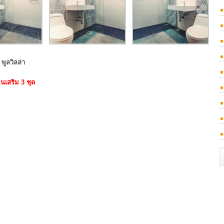
 พูลวิลล่า
อนเสริม 3 ชุด