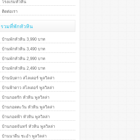
โรงแรมหัวหิน
ติดต่อเรา
รวมที่พักหัวหิน
บ้านพักหัวหิน 3,990 บาท
บ้านพักหัวหิน 3,490 บาท
บ้านพักหัวหิน 2,990 บาท
บ้านพักหัวหิน 2,490 บาท
บ้านนับดาว สไลเดอร์ พูลวิลล่า
บ้านฟ้าดาว สไลเดอร์ พูลวิลล่า
บ้านกอดรัก หัวหิน พูลวิลล่า
บ้านกอดตะวัน หัวหิน พูลวิลล่า
บ้านกอดฟ้า หัวหิน พูลวิลล่า
บ้านกอดจันทร์ หัวหิน พูลวิลล่า
บ้านนาดีน ชะอำ พูลวิลล่า