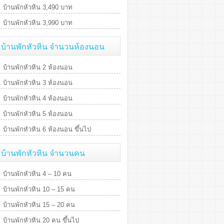
บ้านพักหัวหิน 3,490 บาท
บ้านพักหัวหิน 3,990 บาท
บ้านพักหัวหิน จำนวนห้องนอน
บ้านพักหัวหิน 2 ห้องนอน
บ้านพักหัวหิน 3 ห้องนอน
บ้านพักหัวหิน 4 ห้องนอน
บ้านพักหัวหิน 5 ห้องนอน
บ้านพักหัวหิน 6 ห้องนอน ขึ้นไป
บ้านพักหัวหิน จำนวนคน
บ้านพักหัวหิน 4 – 10 คน
บ้านพักหัวหิน 10 – 15 คน
บ้านพักหัวหิน 15 – 20 คน
บ้านพักหัวหิน 20 คน ขึ้นไป