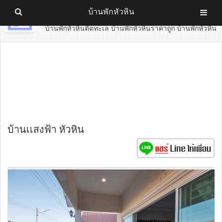
บ้านพักหัวหิน
บ้านพักหัวหิน
บ้านพักหัวหินติดทะเล บ้านพักหัวหินราคาถูก บ้านพักหัวหิน
บ้านเเสงฟ้า หัวหิน