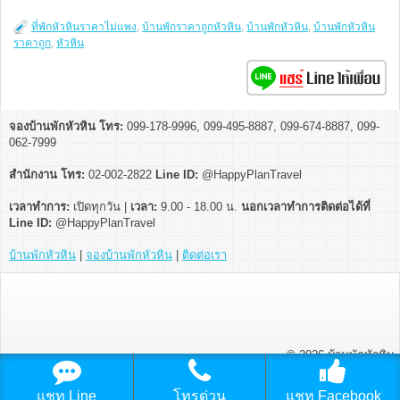
ที่พักหัวหินราคาไม่แพง
,
บ้านพักราคาถูกหัวหิน
,
บ้านพักหัวหิน
,
บ้านพักหัวหิน
ราคาถูก
,
หัวหิน
จองบ้านพักหัวหิน โทร:
099-178-9996, 099-495-8887, 099-674-8887, 099-
062-7999
สำนักงาน โทร:
02-002-2822
Line ID:
@HappyPlanTravel
เวลาทำการ:
เปิดทุกวัน |
เวลา:
9.00 - 18.00 น.
นอกเวลาทำการติดต่อได้ที่
Line ID:
@HappyPlanTravel
บ้านพักหัวหิน
|
จองบ้านพักหัวหิน
|
ติดต่อเรา
© 2026
บ้านพักหัวหิน
แชท Line
โทรด่วน
แชท Facebook