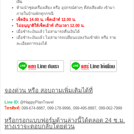
เงิน
ห้ามนำชุดเครื่องเสียง หรือ อุปกรณ์ต่างๆ ที่ส่งเสียงดัง เข้ามา
ภายในบ้านพักทุกกรณี
เช็คอิน 14.00 น. เช็คเอ้าท์ 12.00 น.
ไม่อนุญาติให้เช็คเอ้าท์ เกินเวลา 12.00 น.
เมื่อชำระเงินแล้ว ไม่สามารถคืนเงินได้
เมื่อชำระเงินแล้ว ไม่สามารถเปลี่ยนแปลงวันเข้าพัก หรือ ราย
ละเอียดการจองได้
จองด่วน หรือ สอบถามเพิ่มเติมได้ที่
Line ID:
@HappyPlanTravel
โทรศัพท์:
099-674-8887, 099-178-9996, 099-495-8887, 099-062-7999
หรือกรอกแบบฟอร์มด้านล่างนี้ได้ตลอด 24 ช.ม.
ทางเราจะตอบกลับโดยด่วน