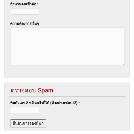
จำนวนคนเข้าพัก
*
ความต้องการ อื่นๆ
ตรวจสอบ Spam
พิมตัวเลข 2 หลักอะไรก็ได้ (ตัวอย่างเช่น: 12)
*