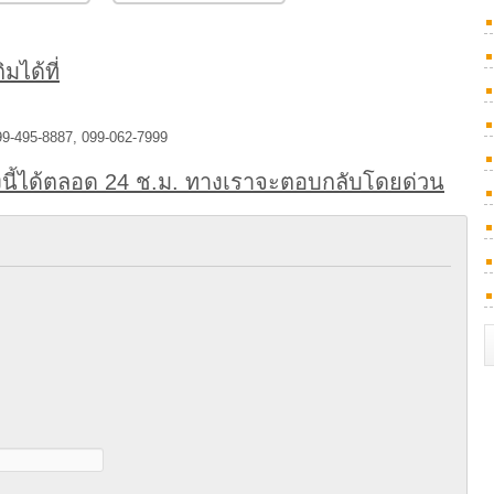
มได้ที่
99-495-8887, 099-062-7999
นี้ได้ตลอด 24 ช.ม. ทางเราจะตอบกลับโดยด่วน