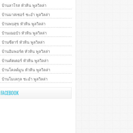
บ้านลาโรส หัวหิน พูลวิลล่า
บ้านมาสเซอร์ ชะอำ พูลวิลล่า
บ้านพบสุข หัวหิน พูลวิลล่า
บ้านเฌอบัว หัวหิน พูลวิลล่า
บ้านซีดาร์ หัวหิน พูลวิลล่า
บ้านอิมพอร์ต หัวหิน พูลวิลล่า
บ้านคัตเตอร์ หัวหิน พูลวิลล่า
บ้านโคลด์มูน หัวหิน พูลวิลล่า
บ้านโมเลกุล ชะอำ พูลวิลล่า
FACEBOOK