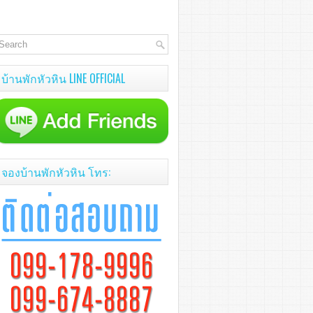
บ้านพักหัวหิน LINE OFFICIAL
จองบ้านพักหัวหิน โทร: