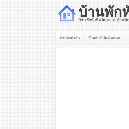
บ้านพักห
บ้านพักหัวหินติดทะเล บ้านพั
บ้านพักหัวหิน
บ้านพักหัวหินติดทะเล