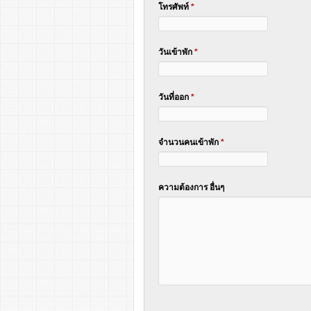
โทรศัพท์
*
วันเข้าพัก
*
วันที่ออก
*
จำนวนคนเข้าพัก
*
ความต้องการ อื่นๆ