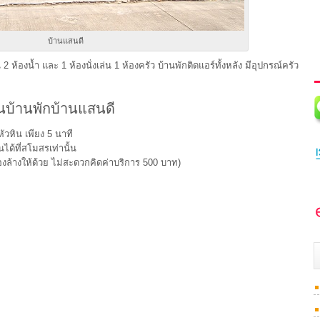
บ้านแสนดี
้องน้ำ และ 1 ห้องนั่งเล่น 1 ห้องครัว บ้านพักติดแอร์ทั้งหลัง มีอุปกรณ์ครัว
บ้านพักบ้านแสนดี
หัวหิน เพียง 5 นาที
นได้ที่สโมสรเท่านั้น
ต้องล้างให้ด้วย ไม่สะดวกคิดค่าบริการ 500 บาท)