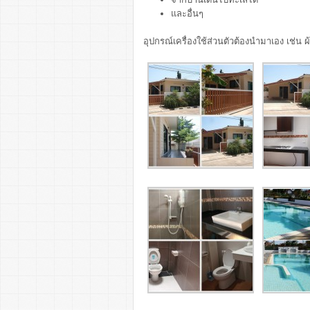
และอื่นๆ
อุปกรณ์เครื่องใช้ส่วนตัวต้องนำมาเอง เช่น ผ้