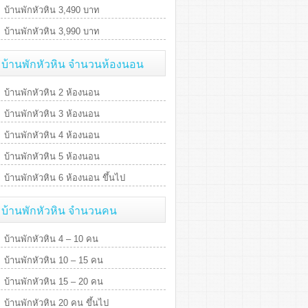
บ้านพักหัวหิน 3,490 บาท
บ้านพักหัวหิน 3,990 บาท
บ้านพักหัวหิน จำนวนห้องนอน
บ้านพักหัวหิน 2 ห้องนอน
บ้านพักหัวหิน 3 ห้องนอน
บ้านพักหัวหิน 4 ห้องนอน
บ้านพักหัวหิน 5 ห้องนอน
บ้านพักหัวหิน 6 ห้องนอน ขึ้นไป
บ้านพักหัวหิน จำนวนคน
บ้านพักหัวหิน 4 – 10 คน
บ้านพักหัวหิน 10 – 15 คน
บ้านพักหัวหิน 15 – 20 คน
บ้านพักหัวหิน 20 คน ขึ้นไป