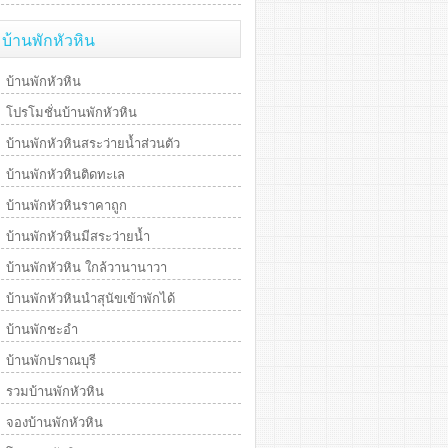
บ้านพักหัวหิน
บ้านพักหัวหิน
โปรโมชั่นบ้านพักหัวหิน
บ้านพักหัวหินสระว่ายน้ำส่วนตัว
บ้านพักหัวหินติดทะเล
บ้านพักหัวหินราคาถูก
บ้านพักหัวหินมีสระว่ายน้ำ
บ้านพักหัวหิน ใกล้วานานาวา
บ้านพักหัวหินนำสุนัขเข้าพักได้
บ้านพักชะอำ
บ้านพักปราณบุรี
รวมบ้านพักหัวหิน
จองบ้านพักหัวหิน