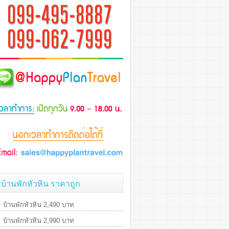
บ้านพักหัวหิน ราคาถูก
บ้านพักหัวหิน 2,490 บาท
บ้านพักหัวหิน 2,990 บาท