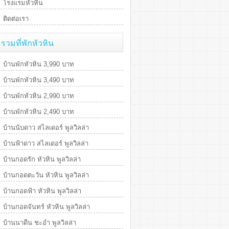
โรงแรมหัวหิน
ติดต่อเรา
รวมที่พักหัวหิน
บ้านพักหัวหิน 3,990 บาท
บ้านพักหัวหิน 3,490 บาท
บ้านพักหัวหิน 2,990 บาท
บ้านพักหัวหิน 2,490 บาท
บ้านนับดาว สไลเดอร์ พูลวิลล่า
บ้านฟ้าดาว สไลเดอร์ พูลวิลล่า
บ้านกอดรัก หัวหิน พูลวิลล่า
บ้านกอดตะวัน หัวหิน พูลวิลล่า
บ้านกอดฟ้า หัวหิน พูลวิลล่า
บ้านกอดจันทร์ หัวหิน พูลวิลล่า
บ้านนาดีน ชะอำ พูลวิลล่า