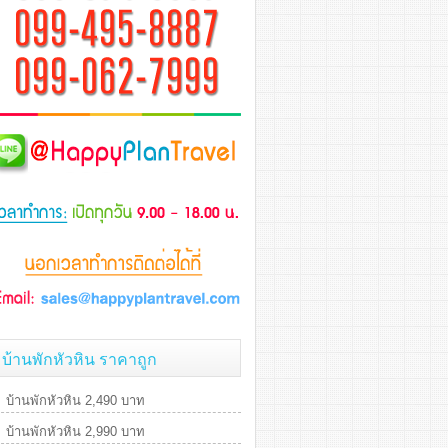
บ้านพักหัวหิน ราคาถูก
บ้านพักหัวหิน 2,490 บาท
บ้านพักหัวหิน 2,990 บาท