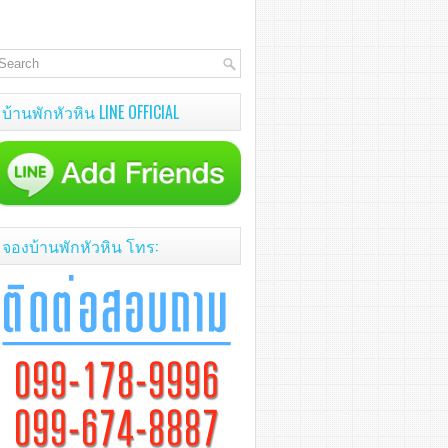
บ้านพักหัวหิน LINE OFFICIAL
จองบ้านพักหัวหิน โทร: