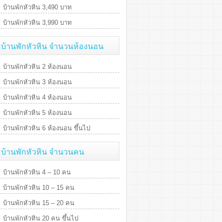
บ้านพักหัวหิน 3,490 บาท
บ้านพักหัวหิน 3,990 บาท
บ้านพักหัวหิน จำนวนห้องนอน
บ้านพักหัวหิน 2 ห้องนอน
บ้านพักหัวหิน 3 ห้องนอน
บ้านพักหัวหิน 4 ห้องนอน
บ้านพักหัวหิน 5 ห้องนอน
บ้านพักหัวหิน 6 ห้องนอน ขึ้นไป
บ้านพักหัวหิน จำนวนคน
บ้านพักหัวหิน 4 – 10 คน
บ้านพักหัวหิน 10 – 15 คน
บ้านพักหัวหิน 15 – 20 คน
บ้านพักหัวหิน 20 คน ขึ้นไป