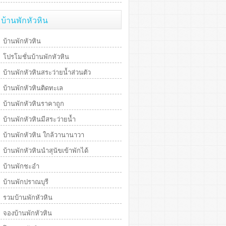
บ้านพักหัวหิน
บ้านพักหัวหิน
โปรโมชั่นบ้านพักหัวหิน
บ้านพักหัวหินสระว่ายน้ำส่วนตัว
บ้านพักหัวหินติดทะเล
บ้านพักหัวหินราคาถูก
บ้านพักหัวหินมีสระว่ายน้ำ
บ้านพักหัวหิน ใกล้วานานาวา
บ้านพักหัวหินนำสุนัขเข้าพักได้
บ้านพักชะอำ
บ้านพักปราณบุรี
รวมบ้านพักหัวหิน
จองบ้านพักหัวหิน