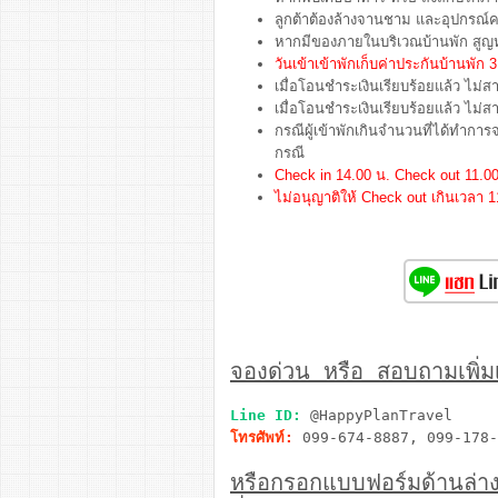
ลูกต้าต้องล้างจานชาม และอุปกรณ์คร
หากมีของภายในบริเวณบ้านพัก สูญหา
วันเข้าเข้าพักเก็บค่าประกันบ้านพั
เมื่อโอนชำระเงินเรียบร้อยแล้ว ไม่ส
เมื่อโอนชำระเงินเรียบร้อยแล้ว ไม่
กรณีผู้เข้าพักเกินจำนวนที่ได้ทำกา
กรณี
Check in 14.00 น. Check out 11.00
ไม่อนุญาติให้ Check out เกินเวลา 1
จองด่วน หรือ สอบถามเพิ่มเต
Line ID:
@HappyPlanTravel
โทรศัพท์:
099-674-8887, 099-178-
หรือกรอกแบบฟอร์มด้านล่า