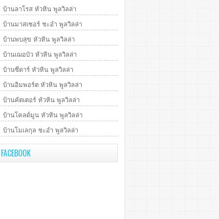
บ้านลาโรส หัวหิน พูลวิลล่า
บ้านมาสเซอร์ ชะอำ พูลวิลล่า
บ้านพบสุข หัวหิน พูลวิลล่า
บ้านเฌอบัว หัวหิน พูลวิลล่า
บ้านซีดาร์ หัวหิน พูลวิลล่า
บ้านอิมพอร์ต หัวหิน พูลวิลล่า
บ้านคัตเตอร์ หัวหิน พูลวิลล่า
บ้านโคลด์มูน หัวหิน พูลวิลล่า
บ้านโมเลกุล ชะอำ พูลวิลล่า
FACEBOOK