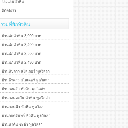
โรงแรมหัวหิน
ติดต่อเรา
รวมที่พักหัวหิน
บ้านพักหัวหิน 3,990 บาท
บ้านพักหัวหิน 3,490 บาท
บ้านพักหัวหิน 2,990 บาท
บ้านพักหัวหิน 2,490 บาท
บ้านนับดาว สไลเดอร์ พูลวิลล่า
บ้านฟ้าดาว สไลเดอร์ พูลวิลล่า
บ้านกอดรัก หัวหิน พูลวิลล่า
บ้านกอดตะวัน หัวหิน พูลวิลล่า
บ้านกอดฟ้า หัวหิน พูลวิลล่า
บ้านกอดจันทร์ หัวหิน พูลวิลล่า
บ้านนาดีน ชะอำ พูลวิลล่า