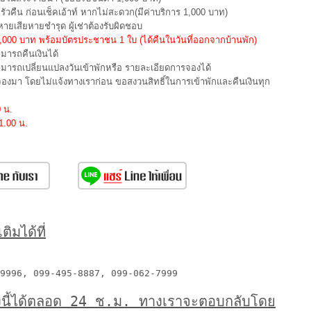
ัวคืน ก่อนเช็คเอ้าท์ หากไม่สะดวก(มีค่าบริการ 1,000 บาท)
ยเสียหายชำรุด ผู้เช่าต้องรับผิดชอบ
ก 3,000 บาท พร้อมบัตรประชาชน 1 ใบ (ได้คืนในวันที่ออกจากบ้านพัก)
ามารถคืนเงินได้
สามารถเปลี่ยนแปลงวันเข้าพักหรือ รายละเอียดการจองได้
รจองมา โดยไม่แจ้งทางเราก่อน ขอสงวนสิทธิ์ในการเข้าพักและคืนเงินทุก
 น.
1.00 น.
ิมได้ที่
9996, 099-495-8887, 099-062-7999
งนี้ได้ตลอด 24 ช.ม. ทางเราจะตอบกลับโดย