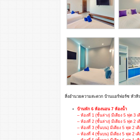
สิ่งอำนวยความสะดวก
บ้านแอร์ฟอร์ซ หัวหิน
บ้านพัก 6 ห้องนอน 7 ห้องน้ำ
– ห้องที่ 1 (ชั้นล่าง) มีเตียง 5 ฟุต 3 เ
– ห้องที่ 2 (ชั้นล่าง) มีเตียง 5 ฟุต 2 เ
– ห้องที่ 3 (ชั้นบน) มีเตียง 5 ฟุต 2 เต
– ห้องที่ 4 (ชั้นบน) มีเตียง 5 ฟุต 2 เต