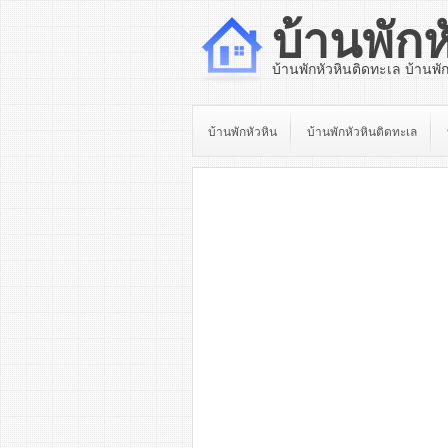
บ้านพักห
บ้านพักหัวหินติดทะเล บ้านพั
บ้านพักหัวหิน
บ้านพักหัวหินติดทะเล