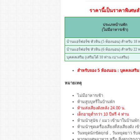
ราคานี้เป็นราคาพิเศษสำ
ประเภทบ้านพัก
(ไม่มีอาหารเช้า)
บ้านแอร์ฟอร์ซ หัวหิน (5 ห้องนอน) สำหรับ 18 
บ้านแอร์ฟอร์ซ หัวหิน (6 ห้องนอน) สำหรับ 22 
บุคคลเสริม (เสริมได้ 10 ท่าน เบาะเสริม)
สำหรับจอง 5 ห้องนอน : บุคคลเสริม 
หมายเหตุ
ไม่มีอาหารเช้า
ห้ามสูบบุหรี่ในบ้านพัก
ห้ามส่งเสียงดังหลัง 24.00 น.
เด็กอายุต่ำกว่า 10 ปีฟรี 4 ท่าน
ห้ามนำสุนัข / แมว เข้ามาในบ้านพัก
ห้ามนำชุดเครื่องเสียงที่ส่งเสียงดัง
วันหยุดนักขัตฤกษ์ , วันหยุดยาว รับจ
หากพบเศษอาหาร หรือ สิ่งสกปรกภายใ