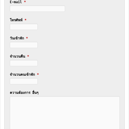
E-mail
*
โทรศัพท์
*
วันเข้าพัก
*
จำนวนคืน
*
จำนวนคนเข้าพัก
*
ความต้องการ อื่นๆ