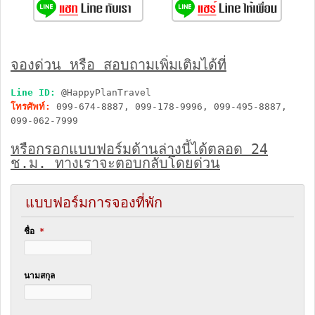
จองด่วน หรือ สอบถามเพิ่มเติมได้ที่
Line ID:
@HappyPlanTravel
โทรศัพท์:
099-674-8887, 099-178-9996, 099-495-8887,
099-062-7999
หรือกรอกแบบฟอร์มด้านล่างนี้ได้ตลอด 24
ช.ม. ทางเราจะตอบกลับโดยด่วน
แบบฟอร์มการจองที่พัก
ชื่อ
*
นามสกุล