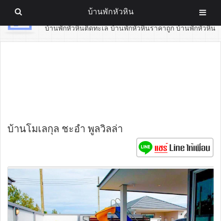
บ้านพักหัวหิน
บ้านพักหัวหิน
บ้านพักหัวหินติดทะเล บ้านพักหัวหินราคาถูก บ้านพักหัวหิน
บ้านโมเลกุล ชะอำ พูลวิลล่า