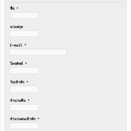
ชื่อ
*
นามสกุล
E-mail
*
โทรศัพท์
*
วันเข้าพัก
*
จำนวนคืน
*
จำนวนคนเข้าพัก
*