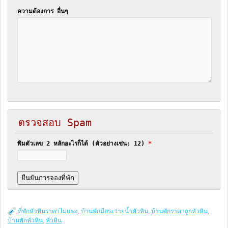
ความต้องการ อื่นๆ
ตรวจสอบ Spam
พิมตัวเลข 2 หลักอะไรก็ได้ (ตัวอย่างเช่น: 12)
*
ที่พักหัวหินราคาไม่แพง
,
บ้านพักมีสระว่ายน้ำหัวหิน
,
บ้านพักราคาถูกหัวหิน
,
บ้านพักหัวหิน
,
หัวหิน