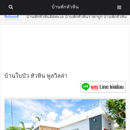
บ้านพักหัวหิน
บ้านพักหัวหิน
บ้านพักหัวหินติดทะเล บ้านพักหัวหินราคาถูก บ้านพักหัวหิน
บ้านใบบัว หัวหิน พูลวิลล่า