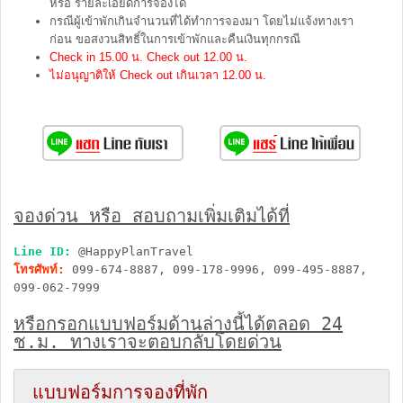
หรือ รายละเอียดการจองได้
กรณีผู้เข้าพักเกินจำนวนที่ได้ทำการจองมา โดยไม่แจ้งทางเรา
ก่อน ขอสงวนสิทธิ์ในการเข้าพักและคืนเงินทุกกรณี
Check in 15.00 น. Check out 12.00 น.
ไม่อนุญาติให้ Check out เกินเวลา 12.00 น.
จองด่วน หรือ สอบถามเพิ่มเติมได้ที่
Line ID:
@HappyPlanTravel
โทรศัพท์:
099-674-8887, 099-178-9996, 099-495-8887,
099-062-7999
หรือกรอกแบบฟอร์มด้านล่างนี้ได้ตลอด 24
ช.ม. ทางเราจะตอบกลับโดยด่วน
แบบฟอร์มการจองที่พัก