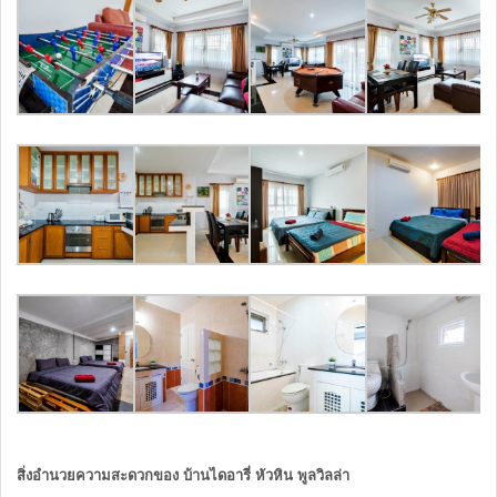
สิ่งอำนวยความสะดวกของ บ้านไดอารี่ หัวหิน พูลวิลล่า