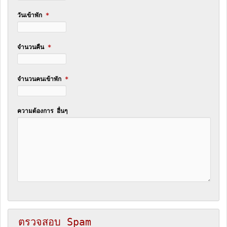
วันเข้าพัก
*
จำนวนคืน
*
จำนวนคนเข้าพัก
*
ความต้องการ อื่นๆ
ตรวจสอบ Spam