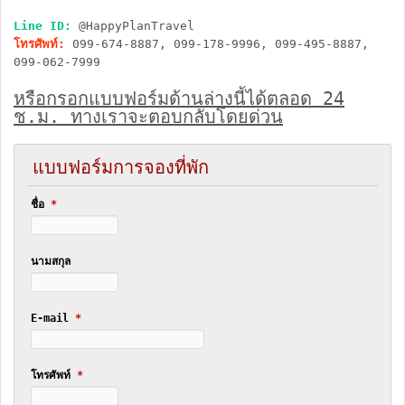
Line ID:
@HappyPlanTravel
โทรศัพท์:
099-674-8887, 099-178-9996, 099-495-8887,
099-062-7999
หรือกรอกแบบฟอร์มด้านล่างนี้ได้ตลอด 24
ช.ม. ทางเราจะตอบกลับโดยด่วน
แบบฟอร์มการจองที่พัก
ชื่อ
*
นามสกุล
E-mail
*
โทรศัพท์
*