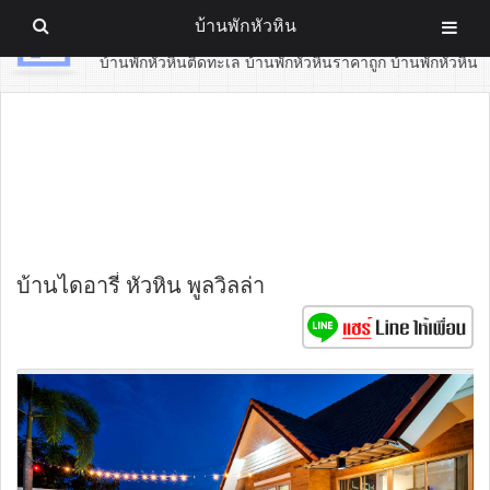
บ้านพักหัวหิน
บ้านพักหัวหิน
บ้านพักหัวหินติดทะเล บ้านพักหัวหินราคาถูก บ้านพักหัวหิน
บ้านไดอารี่ หัวหิน พูลวิลล่า