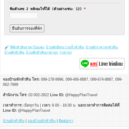
พิมตัวเลข 2 หลักอะไรก็ได้ (ตัวอย่างเช่น: 12)
*
ที่พักหัวหินราคาไม่แพง
,
บ้านพักมีสระว่ายน้ำหัวหิน
,
บ้านพักราคาถูกหัวหิน
,
บ้านพักหัวหิน
,
บ้านพักหัวหินราคาถูก
,
ราคาถูก
จองบ้านพักหัวหิน โทร:
099-178-9996, 099-495-8887, 099-674-8887, 099-
062-7999
สำนักงาน โทร:
02-002-2822
Line ID:
@HappyPlanTravel
เวลาทำการ:
เปิดทุกวัน |
เวลา:
9.00 - 18.00 น.
นอกเวลาทำการติดต่อได้ที่
Line ID:
@HappyPlanTravel
บ้านพักหัวหิน
|
จองบ้านพักหัวหิน
|
ติดต่อเรา