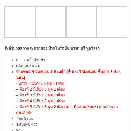
สิ่งอำนวยความสะดวกของ บ้านไบร์ทบีช ปราณบุรี พูลวิลล่า
สระว่ายน้ำส่วนตัว
เปลนอนริมหาด
บ้านพักมี 5 ห้องนอน 7 ห้องน้ำ (ชั้นบน 3 ห้องนอน ชั้นล่าง 2 ห้อง
นอน)
- ห้องที่ 1 มีเตียง 5 ฟุต 1 เตียง
– ห้องที่ 2 มีเตียง 5 ฟุต 1 เตียง
– ห้องที่ 3 มีเตียง 5 ฟุต 1 เตียง
– ห้องที่ 4 มีเตียง 5 ฟุต 1 เตียง
– ห้องที่ 5 มีเตียง 3 ฟุต 2 เตียง และ ที่นอนเสริมครบตามจำนวน
คนเข้าพัก
ห้องรับแขก
ระเบียงชมวิว
WiFi