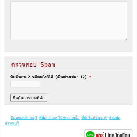
ตรวจสอบ Spam
พิมตัวเลข 2 หลักอะไรก็ได้ (ตัวอย่างเช่น: 12)
*
ติดทะเลปราณบุรี
,
ที่พักปราณบุรีมีสระว่ายน้ำ
,
ที่พักในปราณบุรี
,
บ้านพัก
ปราณบุรี