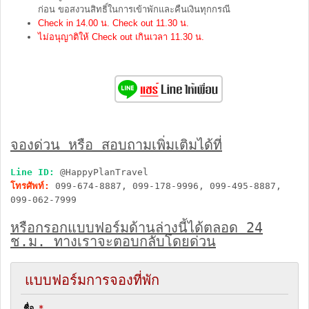
ก่อน ขอสงวนสิทธิ์ในการเข้าพักและคืนเงินทุกกรณี
Check in 14.00 น. Check out 11.30 น.
ไม่อนุญาติให้ Check out เกินเวลา 11.30 น.
จองด่วน หรือ สอบถามเพิ่มเติมได้ที่
Line ID:
@HappyPlanTravel
โทรศัพท์:
099-674-8887, 099-178-9996, 099-495-8887,
099-062-7999
หรือกรอกแบบฟอร์มด้านล่างนี้ได้ตลอด 24
ช.ม. ทางเราจะตอบกลับโดยด่วน
แบบฟอร์มการจองที่พัก
ชื่อ
*