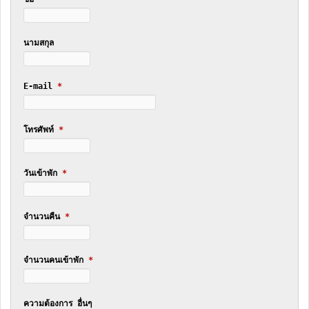
นามสกุล
E-mail
*
โทรศัพท์
*
วันเข้าพัก
*
จำนวนคืน
*
จำนวนคนเข้าพัก
*
ความต้องการ อื่นๆ