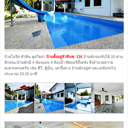
บ้านไอริส หัวหิน พูลวิลล่า
บ้านตั้งอยู่หัวหินซ. 116
บ้านพักรองรับได้ 10 ท่าน
ลักษณะบ้านพักมี 4 ห้องนอน 4 ห้องน้ำ ติดแอร์ทั้งหลัง สิ่งอำนวยความ
สะดวกครบครัน เช่น ทีวี, ตู้เย็น, เตาปิ้งย่าง บ้านพักอยู่ห่างทะเลขับรถไป
ประมาณ 10-15 นาที