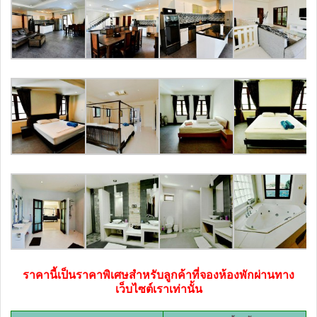
ราคานี้เป็นราคาพิเศษสำหรับลูกค้าที่จองห้องพักผ่านทาง
เว็บไซต์เราเท่านั้น