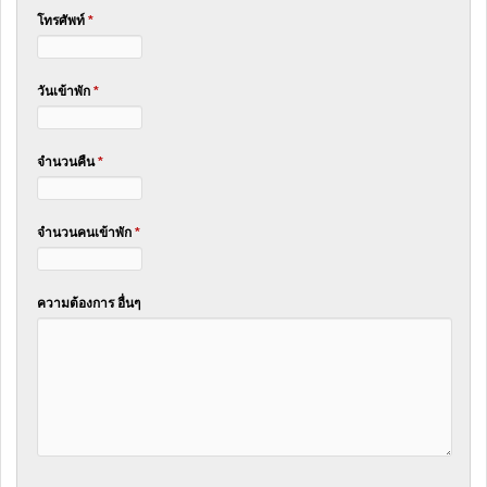
โทรศัพท์
*
วันเข้าพัก
*
จำนวนคืน
*
จำนวนคนเข้าพัก
*
ความต้องการ อื่นๆ