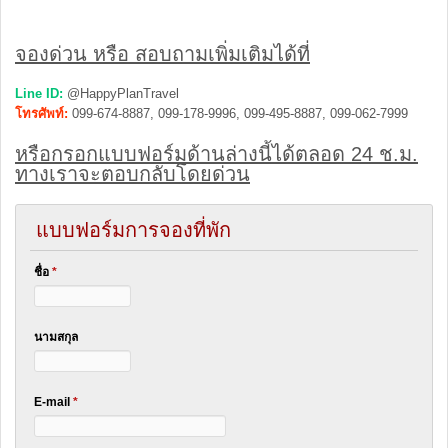
จองด่วน หรือ สอบถามเพิ่มเติมได้ที่
Line ID:
@HappyPlanTravel
โทรศัพท์:
099-674-8887, 099-178-9996, 099-495-8887, 099-062-7999
หรือกรอกแบบฟอร์มด้านล่างนี้ได้ตลอด 24 ช.ม.
ทางเราจะตอบกลับโดยด่วน
แบบฟอร์มการจองที่พัก
ชื่อ
*
นามสกุล
E-mail
*