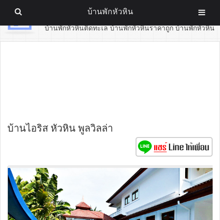
บ้านพักหัวหิน
บ้านพักหัวหิน
บ้านพักหัวหินติดทะเล บ้านพักหัวหินราคาถูก บ้านพักหัวหิน
บ้านไอริส หัวหิน พูลวิลล่า