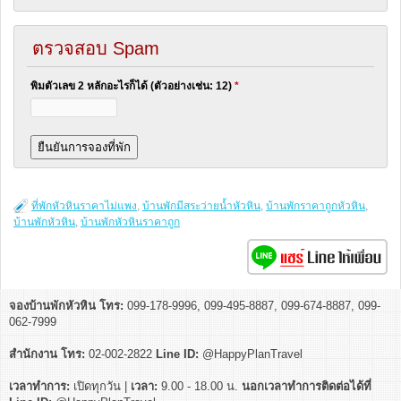
ตรวจสอบ Spam
พิมตัวเลข 2 หลักอะไรก็ได้ (ตัวอย่างเช่น: 12)
*
ที่พักหัวหินราคาไม่แพง
,
บ้านพักมีสระว่ายน้ำหัวหิน
,
บ้านพักราคาถูกหัวหิน
,
บ้านพักหัวหิน
,
บ้านพักหัวหินราคาถูก
จองบ้านพักหัวหิน โทร:
099-178-9996, 099-495-8887, 099-674-8887, 099-
062-7999
สำนักงาน โทร:
02-002-2822
Line ID:
@HappyPlanTravel
เวลาทำการ:
เปิดทุกวัน |
เวลา:
9.00 - 18.00 น.
นอกเวลาทำการติดต่อได้ที่