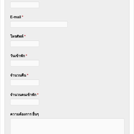
E-mail
*
โทรศัพท์
*
วันเข้าพัก
*
จำนวนคืน
*
จำนวนคนเข้าพัก
*
ความต้องการ อื่นๆ