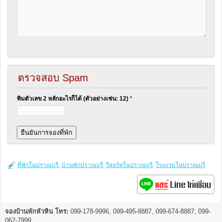
ตรวจสอบ Spam
พิมตัวเลข 2 หลักอะไรก็ได้ (ตัวอย่างเช่น: 12)
*
ที่พักในปราณบุรี
,
บ้านพักปราณบุรี
,
รีสอร์ทในปราณบุรี
,
โรงแรมในปราณบุรี
จองบ้านพักหัวหิน โทร:
099-178-9996, 099-495-8887, 099-674-8887, 099-
062-7999