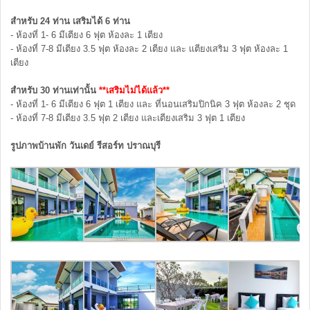
สำหรับ 24 ท่าน เสริมได้ 6 ท่าน
- ห้องที่ 1- 6 มีเตียง 6 ฟุต ห้องละ 1 เตียง
- ห้องที่ 7-8 มีเตียง 3.5 ฟุต ห้องละ 2 เตียง และ เเตียงเสริม 3 ฟุต ห้องละ 1
เตียง
สำหรับ 30 ท่านเท่านั้น
**เสริมไม่ได้แล้ว**
- ห้องที่ 1- 6 มีเตียง 6 ฟุต 1 เตียง และ ที่นอนเสริมปิกนิค 3 ฟุต ห้องละ 2 ชุด
- ห้องที่ 7-8 มีเตียง 3.5 ฟุต 2 เตียง และเตียงเสริม 3 ฟุต 1 เตียง
รูปภาพบ้านพัก วันเดย์ รีสอร์ท ปราณบุรี