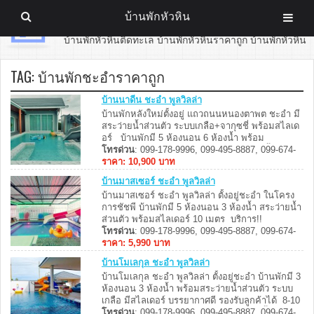
บ้านพักหัวหิน
บ้านพักหัวหิน
บ้านพักหัวหินติดทะเล บ้านพักหัวหินราคาถูก บ้านพักหัวหิน
TAG:
บ้านพักชะอำราคาถูก
บ้านนาดีน ชะอำ พูลวิลล่า
บ้านพักหลังใหม่ตั้งอยู่ แถวถนนหนองตาพต ชะอำ มี
สระว่ายน้ำส่วนตัว ระบบเกลือ+จากุซชี่ พร้อมสไลเด
อร์ บ้านพักมี 5 ห้องนอน 6 ห้องน้ำ พร้อม
คาราโอเกะ (Andriod Box) ไฟเธค ติดแอร์ทั้งหลัง
โทรด่วน
: 099-178-9996, 099-495-8887, 099-674-
พักได้ 18 ท่าน และ เสริมได้อีก 7 ท่าน ...
8887, 099-062-7999
ราคา: 10,900 บาท
บ้านมาสเซอร์ ชะอำ พูลวิลล่า
บ้านมาสเซอร์ ชะอำ พูลวิลล่า ตั้งอยู่ชะอำ ในโครง
การชัชพี บ้านพักมี 5 ห้องนอน 3 ห้องน้ำ สระว่ายน้ำ
ส่วนตัว พร้อมสไลเดอร์ 10 เมตร บริการ!!
คาราโอเกะ ไฟเธค และ โต๊ะสนุ๊ก 8 เมตร **รองรับผู้
โทรด่วน
: 099-178-9996, 099-495-8887, 099-674-
เข้าพักได้ 12-22 ท่าน เสริมได้อีก 3 ท่าน เครื่องปรับ
8887, 099-062-7999
ราคา: 5,990 บาท
อากาศทั้งหลัง WiFi ฟรี สามารถประ...
บ้านโมเลกุล ชะอำ พูลวิลล่า
บ้านโมเลกุล ชะอำ พูลวิลล่า ตั้งอยู่ชะอำ บ้านพักมี 3
ห้องนอน 3 ห้องน้ำ พร้อมสระว่ายน้ำส่วนตัว ระบบ
เกลือ มีสไลเดอร์ บรรยากาศดี รองรับลูกค้าได้ 8-10
ท่าน เสริมได้อีก 4 ท่าน เครื่องปรับอากาศทั้งหลัง มี
โทรด่วน
: 099-178-9996, 099-495-8887, 099-674-