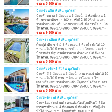
อาหารได้ อุปกรณ์ครัวครบ มีเตาปิ้งย่าง พร้อมบริการ
8887, 099-062-7999
ราคา: 5,900 บาท
...
บ้านเขียนฝัน หัวหิน พูลวิลล่า
บ้านพักขนาด 5 ห้องนอน 6 ห้องน้ำ 1 ห้องนั่งเล่น 1
ห้องครัวหัวหินซอย 102 รองรับได้ 15-25 ท่าน สระ
ว่ายน้ำส่วนตัว ฟรี!! ห่วงยางแฟนซี มีคาราโอเกะ ไฟ
เธค โต๊ะพูลบริการ ทำอาหารได้ ปิ้งย่างได้ สุนัขเข้า
โทรด่วน
: 099-178-9996, 099-495-8887, 099-674-
พักได้ ...
8887, 099-062-7999
ราคา: 9,900 บาท
บ้านพราวเดือน หัวหิน พูลวิลล่า
ตั้งอยู่หัวหิน ซ.6 มี 3 ห้องนอน 3 ห้องน้ำ พักได้ 10
ท่าน เสริมได้ 5 ท่าน คาราโอเกะ + ไฟเธค สระว่าย
น้ำส่วนตัว มีอุปกรณ์ครัวครบ ทำอาหารได้ ปิ้งย่าง
ใกล้สถานที่ท่องเที่ยว เดอะเวเนเซีย, ตลาดโต้รุ่ง ขับ
โทรด่วน
: 099-178-9996, 099-495-8887, 099-674-
รถไปทะเล 10-15 นาที ...
8887, 099-062-7999
ราคา: 5,900 บาท
บ้านเคียงจันทร์ หัวหิน พูลวิลล่า
บ้านพักมี 3 ห้องนอน 3 ห้องน้ำ สามารถเข้าพักได้ 10
ท่าน เสริมได้ 5 ท่าน พร้อมคาราโอเกะ + ไฟ
เธค พร้อมสระว่ายน้ำส่วนตัว มีอุปกรณ์ครัวครบ เตา
ปิ้งย่าง ประกอบอาหารได้ บ้านพักตั้งอยู่หัวหิน ซ.6
โทรด่วน
: 099-178-9996, 099-495-8887, 099-674-
สามารถจอดรถในบ้านพักได้ ...
8887, 099-062-7999
ราคา: 5,900 บาท
บ้านโฟร์ทาวน์ หัวหิน พูลวิลล่า
บ้านพร้อมสระส่วนตัว ตกแต่งสไตล์โมเดิร์นใกล้ชิด
ธรรมชาติขนาด 4 ห้องนอน 6 ห้องน้ำ รองรับผู้เข้า
พักได้ 15-20 ท่าน ตั้งอยู่หัวหินซอย 102 มี